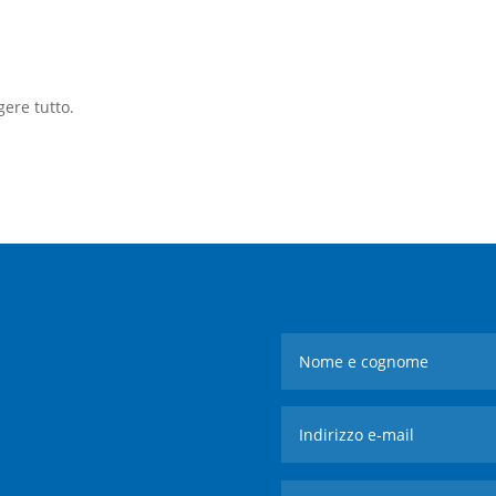
gere tutto.