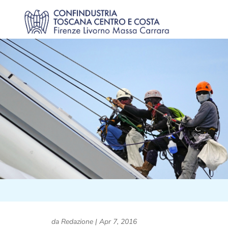
da
Redazione
|
Apr 7, 2016