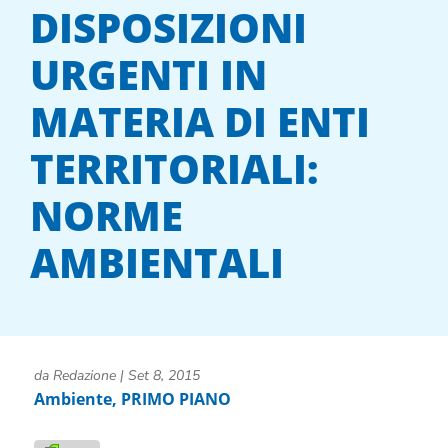
DISPOSIZIONI
URGENTI IN
MATERIA DI ENTI
TERRITORIALI:
NORME
AMBIENTALI
da
Redazione
|
Set 8, 2015
Ambiente
,
PRIMO PIANO