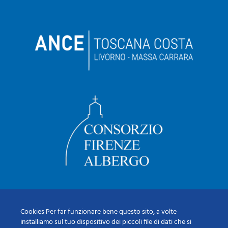
Cookies Per far funzionare bene questo sito, a volte
installiamo sul tuo dispositivo dei piccoli file di dati che si