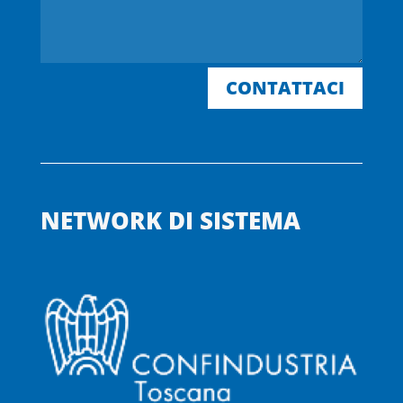
CONTATTACI
NETWORK DI SISTEMA