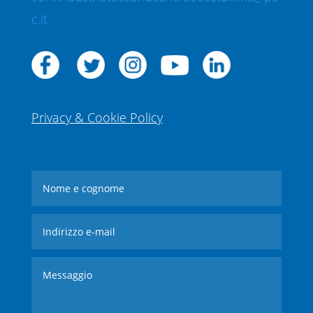
c.it
Privacy & Cookie Policy