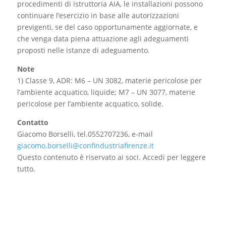
procedimenti di istruttoria AIA, le installazioni possono
continuare l’esercizio in base alle autorizzazioni
previgenti, se del caso opportunamente aggiornate, e
che venga data piena attuazione agli adeguamenti
proposti nelle istanze di adeguamento.
Note
1) Classe 9, ADR: M6 – UN 3082, materie pericolose per
l’ambiente acquatico, liquide; M7 – UN 3077, materie
pericolose per l’ambiente acquatico, solide.
Contatto
Giacomo Borselli, tel.0552707236, e-mail
giacomo.borselli@confindustriafirenze.it
Questo contenuto è riservato ai soci. Accedi per leggere
tutto.