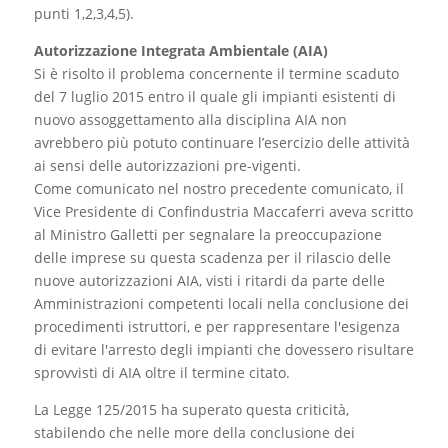
punti 1,2,3,4,5).
Autorizzazione Integrata Ambientale (AIA)
Si è risolto il problema concernente il termine scaduto
del 7 luglio 2015 entro il quale gli impianti esistenti di
nuovo assoggettamento alla disciplina AIA non
avrebbero più potuto continuare l’esercizio delle attività
ai sensi delle autorizzazioni pre-vigenti.
Come comunicato nel nostro precedente comunicato, il
Vice Presidente di Confindustria Maccaferri aveva scritto
al Ministro Galletti per segnalare la preoccupazione
delle imprese su questa scadenza per il rilascio delle
nuove autorizzazioni AIA, visti i ritardi da parte delle
Amministrazioni competenti locali nella conclusione dei
procedimenti istruttori, e per rappresentare l'esigenza
di evitare l'arresto degli impianti che dovessero risultare
sprovvisti di AIA oltre il termine citato.
La Legge 125/2015 ha superato questa criticità,
stabilendo che nelle more della conclusione dei