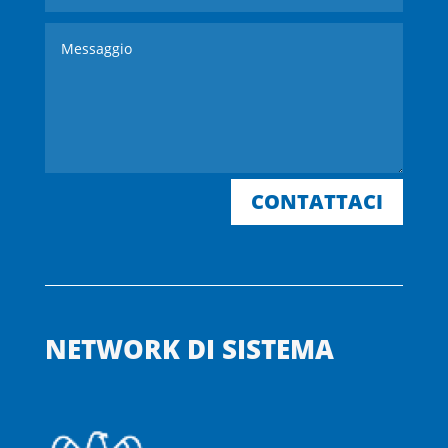
CONTATTACI
NETWORK DI SISTEMA