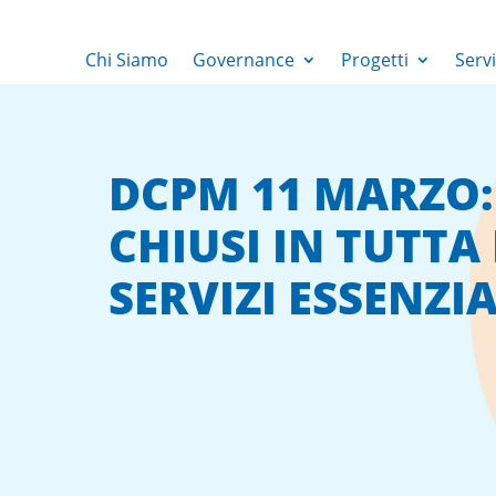
Chi Siamo
Governance
Progetti
Servi
DCPM 11 MARZO:
CHIUSI IN TUTTA
SERVIZI ESSENZIA