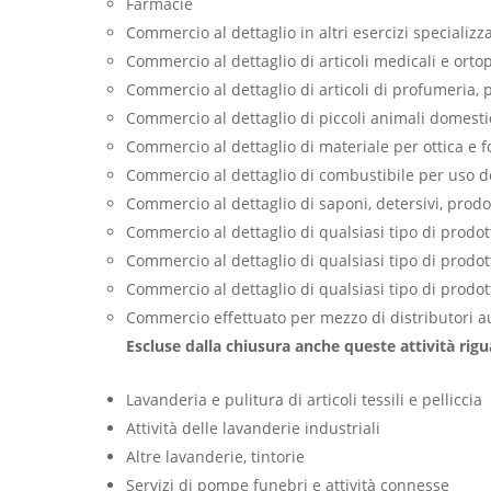
Farmacie
Commercio al dettaglio in altri esercizi specializ
Commercio al dettaglio di articoli medicali e ortope
Commercio al dettaglio di articoli di profumeria, p
Commercio al dettaglio di piccoli animali domesti
Commercio al dettaglio di materiale per ottica e f
Commercio al dettaglio di combustibile per uso 
Commercio al dettaglio di saponi, detersivi, prodot
Commercio al dettaglio di qualsiasi tipo di prodott
Commercio al dettaglio di qualsiasi tipo di prodot
Commercio al dettaglio di qualsiasi tipo di prodot
Commercio effettuato per mezzo di distributori a
Escluse dalla chiusura anche queste attività rigua
Lavanderia e pulitura di articoli tessili e pelliccia
Attività delle lavanderie industriali
Altre lavanderie, tintorie
Servizi di pompe funebri e attività connesse