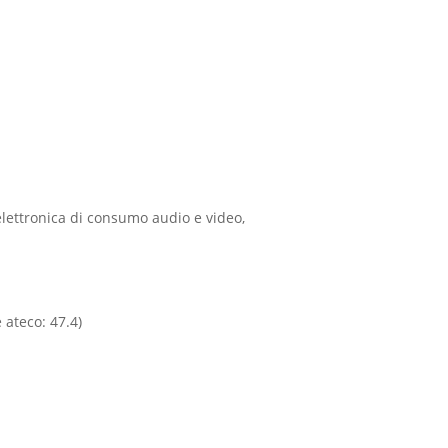
elettronica di consumo audio e video,
 ateco: 47.4)