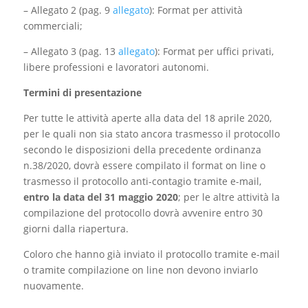
– Allegato 2 (pag. 9
allegato
): Format per attività
commerciali;
– Allegato 3 (pag. 13
allegato
): Format per uffici privati,
libere professioni e lavoratori autonomi.
Termini di presentazione
Per tutte le attività aperte alla data del 18 aprile 2020,
per le quali non sia stato ancora trasmesso il protocollo
secondo le disposizioni della precedente ordinanza
n.38/2020, dovrà essere compilato il format on line o
trasmesso il protocollo anti-contagio tramite e-mail,
entro la data del 31 maggio 2020
; per le altre attività la
compilazione del protocollo dovrà avvenire entro 30
giorni dalla riapertura.
Coloro che hanno già inviato il protocollo tramite e-mail
o tramite compilazione on line non devono inviarlo
nuovamente.