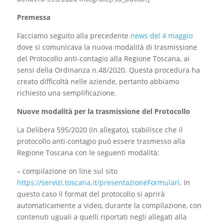
Premessa
Facciamo seguito alla precedente
news del 4 maggio
dove si comunicava la nuova modalità di trasmissione
del Protocollo anti-contagio alla Regione Toscana, ai
sensi della Ordinanza n.48/2020. Questa procedura ha
creato difficoltà nelle aziende, pertanto abbiamo
richiesto una semplificazione.
Nuove modalità per la trasmissione del Protocollo
La Delibera 595/2020 (in allegato), stabilisce che il
protocollo anti-contagio può essere trasmesso alla
Regione Toscana con le seguenti modalità:
– compilazione on line sul sito
https://servizi.toscana.it/presentazioneFormulari
. In
questo caso il format del protocollo si aprirà
automaticamente a video, durante la compilazione, con
contenuti uguali a quelli riportati negli allegati alla