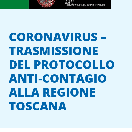
CORONAVIRUS –
TRASMISSIONE
DEL PROTOCOLLO
ANTI-CONTAGIO
ALLA REGIONE
TOSCANA