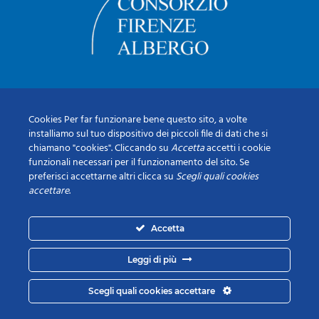
Cookies Per far funzionare bene questo sito, a volte
installiamo sul tuo dispositivo dei piccoli file di dati che si
chiamano "cookies". Cliccando su
Accetta
accetti i cookie
funzionali necessari per il funzionamento del sito. Se
preferisci accettarne altri clicca su
Scegli quali cookies
accettare
.
Accetta
Leggi di più
Scegli quali cookies accettare