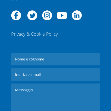
Privacy & Cookie Policy