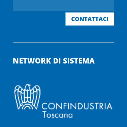
CONTATTACI
NETWORK DI SISTEMA