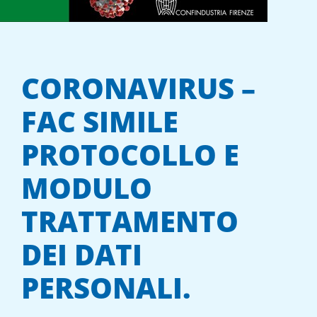
CORONAVIRUS –
FAC SIMILE
PROTOCOLLO E
MODULO
TRATTAMENTO
DEI DATI
PERSONALI.