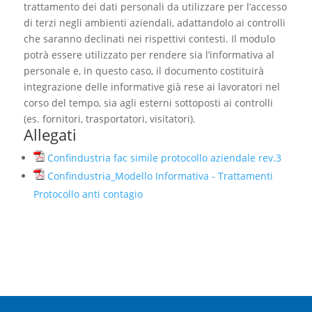
trattamento dei dati personali da utilizzare per l’accesso
di terzi negli ambienti aziendali, adattandolo ai controlli
che saranno declinati nei rispettivi contesti. Il modulo
potrà essere utilizzato per rendere sia l’informativa al
personale e, in questo caso, il documento costituirà
integrazione delle informative già rese ai lavoratori nel
corso del tempo, sia agli esterni sottoposti ai controlli
(es. fornitori, trasportatori, visitatori).
Allegati
Confindustria fac simile protocollo aziendale rev.3
Confindustria_Modello Informativa - Trattamenti
Protocollo anti contagio