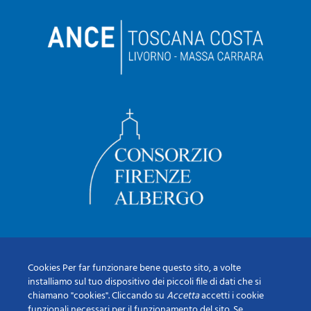
Cookies Per far funzionare bene questo sito, a volte
installiamo sul tuo dispositivo dei piccoli file di dati che si
chiamano "cookies". Cliccando su
Accetta
accetti i cookie
funzionali necessari per il funzionamento del sito. Se