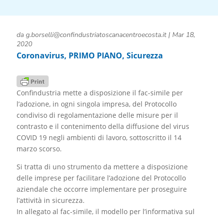
da
g.borselli@confindustriatoscanacentroecosta.it
|
Mar 18,
2020
Coronavirus
,
PRIMO PIANO
,
Sicurezza
Confindustria mette a disposizione il fac-simile per
l’adozione, in ogni singola impresa, del Protocollo
condiviso di regolamentazione delle misure per il
contrasto e il contenimento della diffusione del virus
COVID 19 negli ambienti di lavoro, sottoscritto il 14
marzo scorso.
Si tratta di uno strumento da mettere a disposizione
delle imprese per facilitare l’adozione del Protocollo
aziendale che occorre implementare per proseguire
l’attività in sicurezza.
In allegato al fac-simile, il modello per l’informativa sul