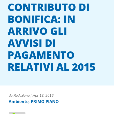
CONTRIBUTO DI
BONIFICA: IN
ARRIVO GLI
AVVISI DI
PAGAMENTO
RELATIVI AL 2015
da
Redazione
|
Apr 13, 2016
Ambiente
,
PRIMO PIANO