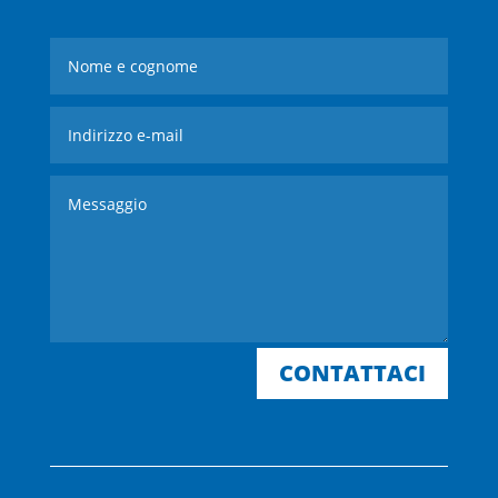
CONTATTACI