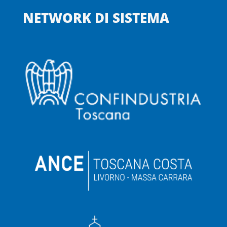
NETWORK DI SISTEMA