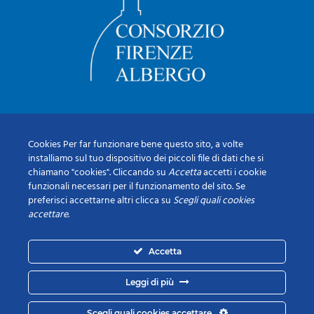
Cookies Per far funzionare bene questo sito, a volte
installiamo sul tuo dispositivo dei piccoli file di dati che si
chiamano "cookies". Cliccando su
Accetta
accetti i cookie
funzionali necessari per il funzionamento del sito. Se
preferisci accettarne altri clicca su
Scegli quali cookies
accettare
.
Accetta
Leggi di più
Scegli quali cookies accettare