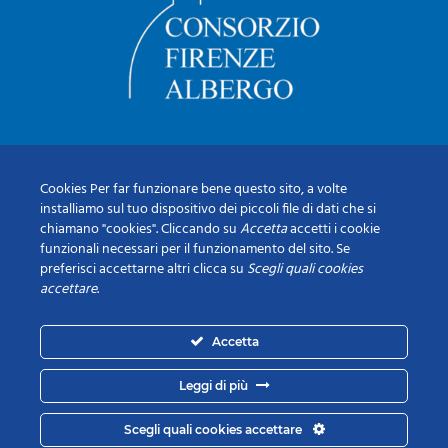
Cookies Per far funzionare bene questo sito, a volte
installiamo sul tuo dispositivo dei piccoli file di dati che si
chiamano "cookies". Cliccando su
Accetta
accetti i cookie
funzionali necessari per il funzionamento del sito. Se
preferisci accettarne altri clicca su
Scegli quali cookies
accettare
.
Accetta
Leggi di più
Scegli quali cookies accettare