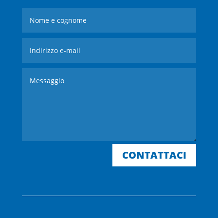
CONTATTACI