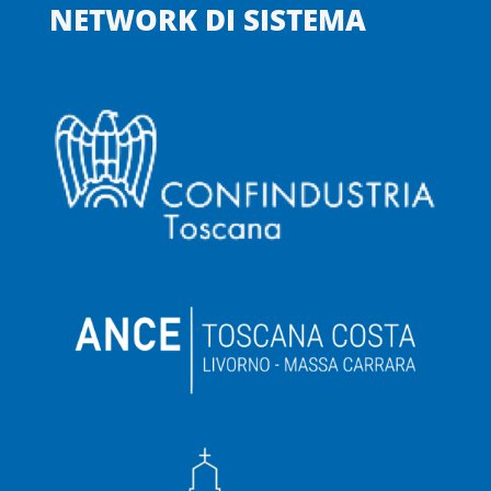
NETWORK DI SISTEMA