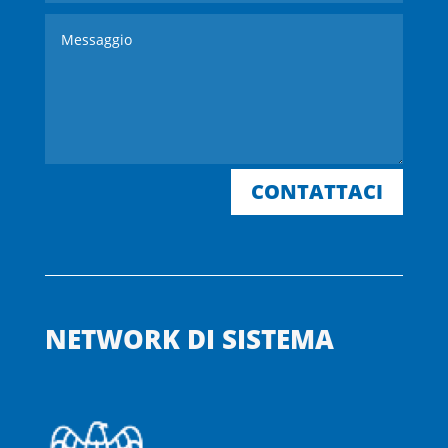
CONTATTACI
NETWORK DI SISTEMA