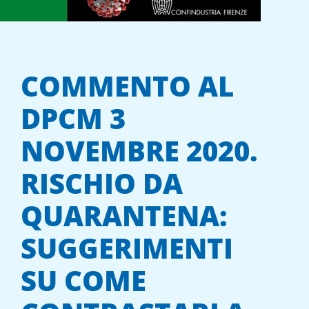
COMMENTO AL
DPCM 3
NOVEMBRE 2020.
RISCHIO DA
QUARANTENA:
SUGGERIMENTI
SU COME