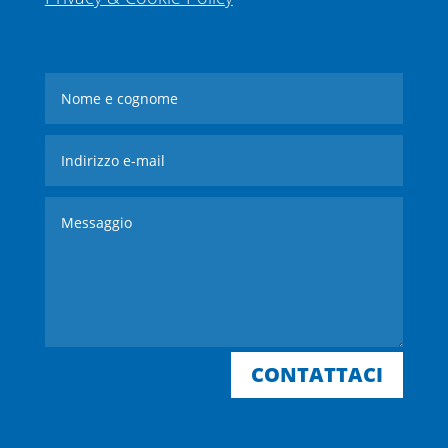
CONTATTACI