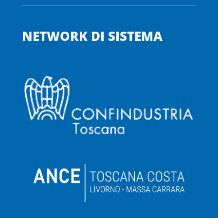
NETWORK DI SISTEMA