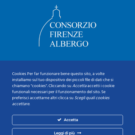
Cookies Per far funzionare bene questo sito, a volte
installiamo sul tuo dispositivo dei piccoli file di dati che si
chiamano "cookies". Cliccando su
Accetta
accetti i cookie
funzionali necessari per il funzionamento del sito. Se
preferisci accettarne altri clicca su
Scegli quali cookies
accettare
.
Accetta
Leggi di più