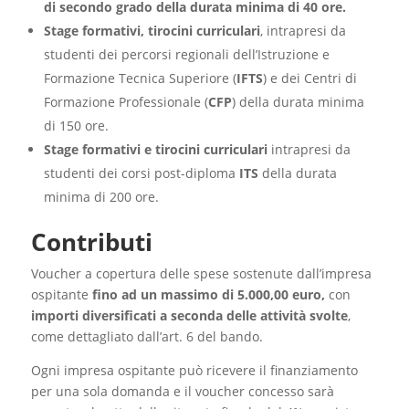
di secondo grado della durata minima di 40 ore.
Stage formativi, tirocini curriculari
, intrapresi da
studenti dei percorsi regionali dell’Istruzione e
Formazione Tecnica Superiore (
IFTS
) e dei Centri di
Formazione Professionale (
CFP
) della durata minima
di 150 ore.
Stage formativi e tirocini curriculari
intrapresi da
studenti dei corsi post-diploma
ITS
della durata
minima di 200 ore.
Contributi
Voucher a copertura delle spese sostenute dall’impresa
ospitante
fino ad un massimo di 5.000,00 euro,
con
importi diversificati a seconda delle attività svolte
,
come dettagliato dall’art. 6 del bando.
Ogni impresa ospitante può ricevere il finanziamento
per una sola domanda e il voucher concesso sarà