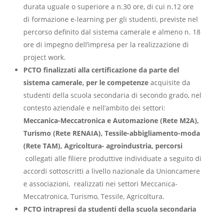
durata uguale o superiore a n.30 ore, di cui n.12 ore
di formazione e-learning per gli studenti, previste nel
percorso definito dal sistema camerale e almeno n. 18
ore di impegno dell’impresa per la realizzazione di
project work.
PCTO finalizzati alla certificazione da parte del
sistema camerale, per le competenze
acquisite da
studenti della scuola secondaria di secondo grado, nel
contesto aziendale e nell’ambito dei settori:
Meccanica-Meccatronica e Automazione (Rete M2A),
Turismo (Rete RENAIA), Tessile-abbigliamento-moda
(Rete TAM), Agricoltura- agroindustria, percorsi
collegati alle filiere produttive individuate a seguito di
accordi sottoscritti a livello nazionale da Unioncamere
e associazioni, realizzati nei settori Meccanica-
Meccatronica, Turismo, Tessile, Agricoltura.
PCTO intrapresi da studenti della scuola secondaria