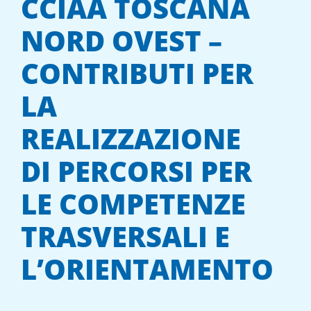
CCIAA TOSCANA
NORD OVEST –
CONTRIBUTI PER
LA
REALIZZAZIONE
DI PERCORSI PER
LE COMPETENZE
TRASVERSALI E
L’ORIENTAMENTO