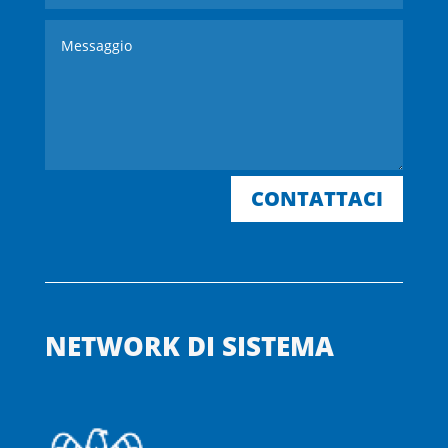
CONTATTACI
NETWORK DI SISTEMA