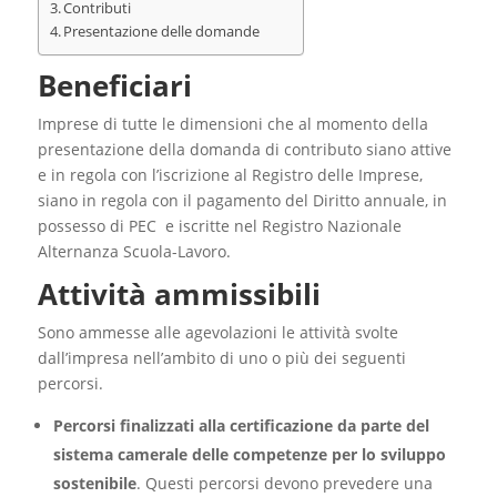
Contributi
Presentazione delle domande
Beneficiari
Imprese di tutte le dimensioni che al momento della
presentazione della domanda di contributo siano attive
e in regola con l’iscrizione al Registro delle Imprese,
siano in regola con il pagamento del Diritto annuale, in
possesso di PEC e iscritte nel Registro Nazionale
Alternanza Scuola-Lavoro.
Attività ammissibili
Sono ammesse alle agevolazioni le attività svolte
dall’impresa nell’ambito di uno o più dei seguenti
percorsi.
Percorsi finalizzati alla certificazione da parte del
sistema camerale delle competenze per lo sviluppo
sostenibile
. Questi percorsi devono prevedere una