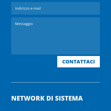
CONTATTACI
NETWORK DI SISTEMA