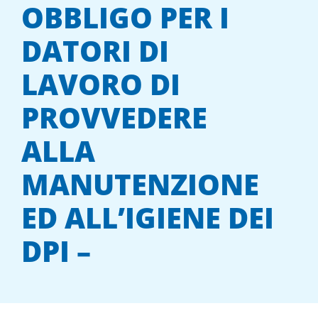
OBBLIGO PER I
DATORI DI
LAVORO DI
PROVVEDERE
ALLA
MANUTENZIONE
ED ALL’IGIENE DEI
DPI –