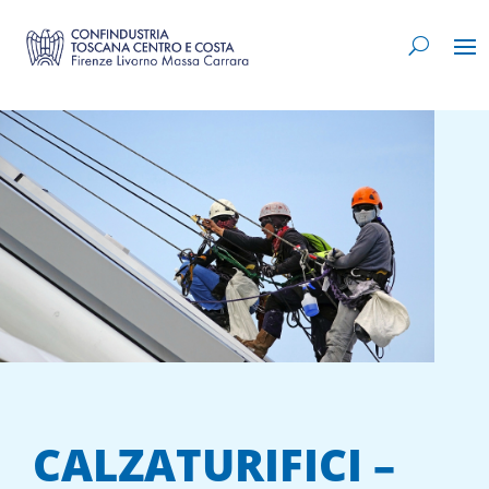
CALZATURIFICI –