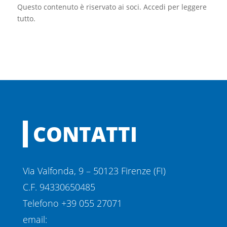
Questo contenuto è riservato ai soci. Accedi per leggere
tutto.
CONTATTI
Via Valfonda, 9 – 50123 Firenze (FI)
C.F. 94330650485
Telefono +39 055 27071
email: