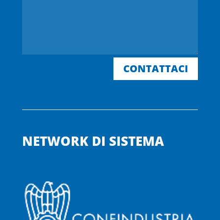
CONTATTACI
NETWORK DI SISTEMA