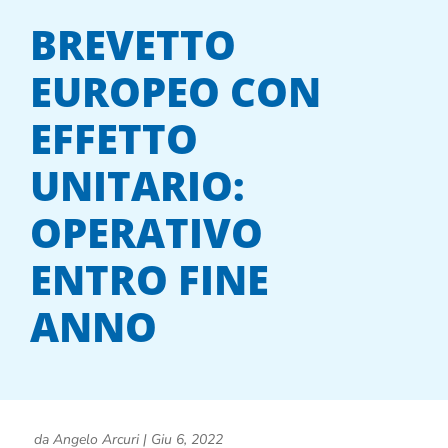
BREVETTO
EUROPEO CON
EFFETTO
UNITARIO:
OPERATIVO
ENTRO FINE
ANNO
da
Angelo Arcuri
|
Giu 6, 2022