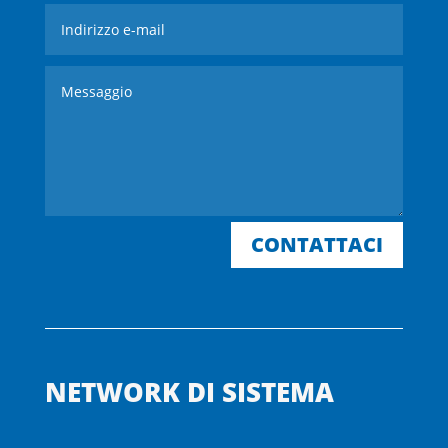
CONTATTACI
NETWORK DI SISTEMA