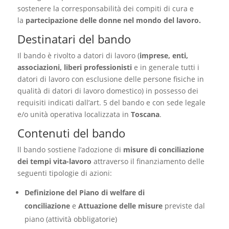
sostenere la corresponsabilità dei compiti di cura e
la
partecipazione delle donne nel mondo del lavoro.
Destinatari del bando
Il bando è rivolto a datori di lavoro (
imprese, enti,
associazioni, liberi professionisti
e in generale tutti i
datori di lavoro con esclusione delle persone fisiche in
qualità di datori di lavoro domestico) in possesso dei
requisiti indicati dall’art. 5 del bando e con sede legale
e/o unità operativa localizzata in
Toscana
.
Contenuti del bando
ll bando sostiene l’adozione di
misure di conciliazione
dei tempi vita-lavoro
attraverso il finanziamento delle
seguenti tipologie di azioni:
Definizione del Piano di welfare di
conciliazione
e
Attuazione delle misure
previste dal
piano (attività obbligatorie)