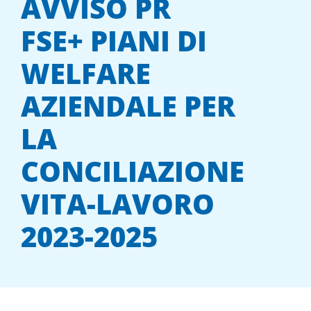
AVVISO PR
FSE+ PIANI DI
WELFARE
AZIENDALE PER
LA
CONCILIAZIONE
VITA-LAVORO
2023-2025