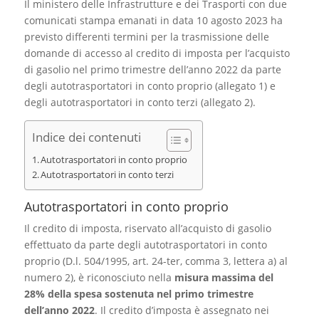
Il ministero delle Infrastrutture e dei Trasporti con due
comunicati stampa emanati in data 10 agosto 2023 ha
previsto differenti termini per la trasmissione delle
domande di accesso al credito di imposta per l’acquisto
di gasolio nel primo trimestre dell’anno 2022 da parte
degli autotrasportatori in conto proprio (allegato 1) e
degli autotrasportatori in conto terzi (allegato 2).
Indice dei contenuti
Autotrasportatori in conto proprio
Autotrasportatori in conto terzi
Autotrasportatori in conto proprio
Il credito di imposta, riservato all’acquisto di gasolio
effettuato da parte degli autotrasportatori in conto
proprio (D.l. 504/1995, art. 24-ter, comma 3, lettera a) al
numero 2), è riconosciuto nella
misura massima del
28%
della spesa sostenuta nel primo trimestre
dell’anno 2022
. Il credito d’imposta è assegnato nei