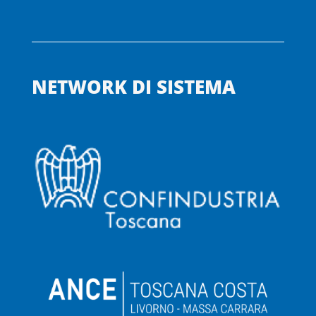
NETWORK DI SISTEMA