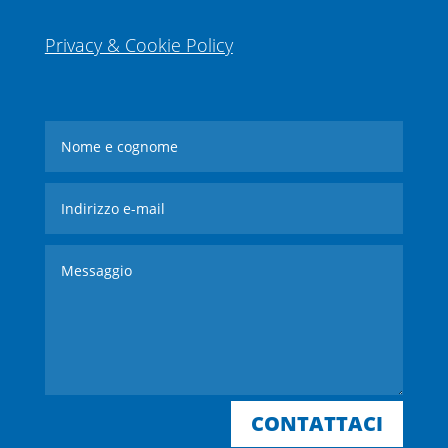
Privacy & Cookie Policy
CONTATTACI