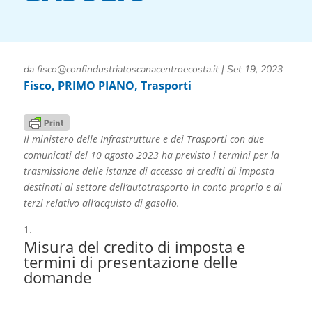
da
fisco@confindustriatoscanacentroecosta.it
|
Set 19, 2023
Fisco
,
PRIMO PIANO
,
Trasporti
Il ministero delle Infrastrutture e dei Trasporti con due
comunicati del 10 agosto 2023 ha previsto i termini per la
trasmissione delle istanze di accesso ai crediti di imposta
destinati al settore dell’autotrasporto in conto proprio e di
terzi relativo all’acquisto di gasolio.
Misura del credito di imposta e
termini di presentazione delle
domande