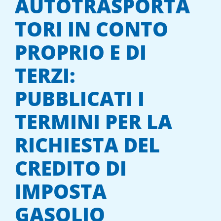
AUTOTRASPORTA
TORI IN CONTO
PROPRIO E DI
TERZI:
PUBBLICATI I
TERMINI PER LA
RICHIESTA DEL
CREDITO DI
IMPOSTA
GASOLIO