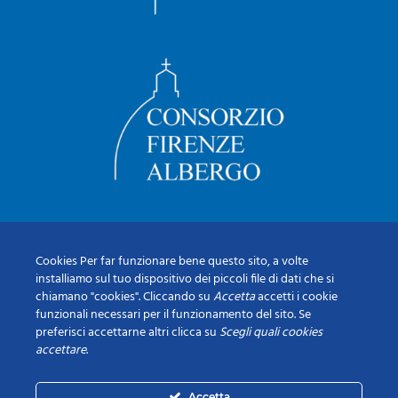
Cookies Per far funzionare bene questo sito, a volte
installiamo sul tuo dispositivo dei piccoli file di dati che si
chiamano "cookies". Cliccando su
Accetta
accetti i cookie
funzionali necessari per il funzionamento del sito. Se
preferisci accettarne altri clicca su
Scegli quali cookies
accettare
.
Accetta