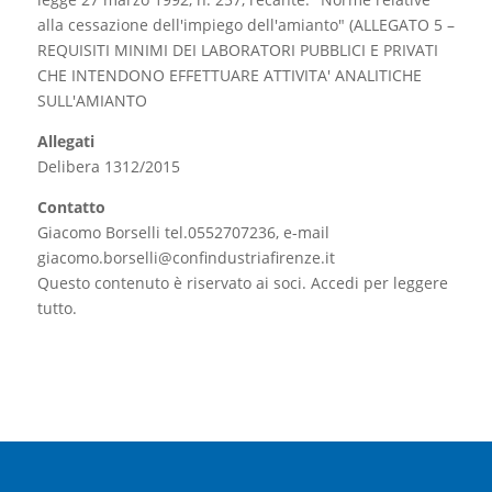
alla cessazione dell'impiego dell'amianto" (ALLEGATO 5 –
REQUISITI MINIMI DEI LABORATORI PUBBLICI E PRIVATI
CHE INTENDONO EFFETTUARE ATTIVITA' ANALITICHE
SULL'AMIANTO
Allegati
Delibera 1312/2015
Contatto
Giacomo Borselli tel.0552707236, e-mail
giacomo.borselli@confindustriafirenze.it
Questo contenuto è riservato ai soci. Accedi per leggere
tutto.