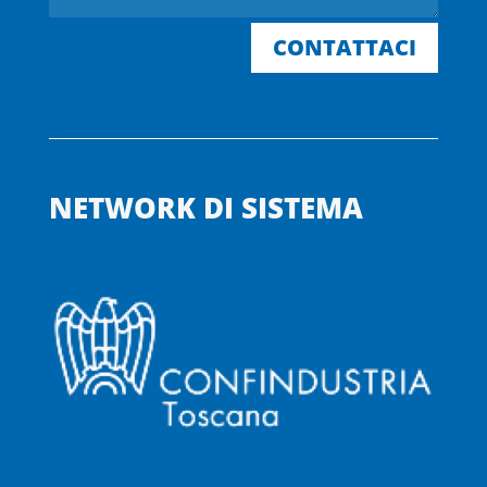
CONTATTACI
NETWORK DI SISTEMA