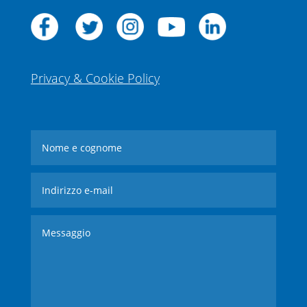
Privacy & Cookie Policy