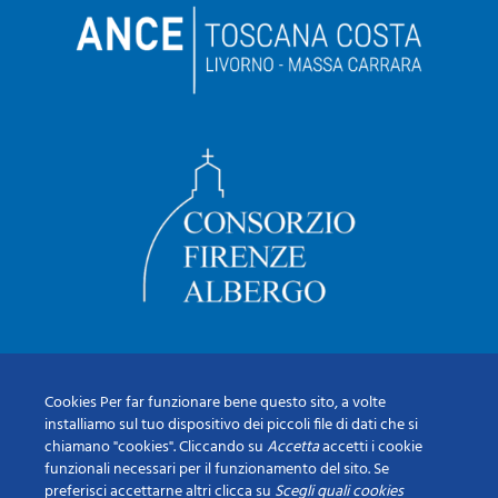
Cookies Per far funzionare bene questo sito, a volte
installiamo sul tuo dispositivo dei piccoli file di dati che si
chiamano "cookies". Cliccando su
Accetta
accetti i cookie
funzionali necessari per il funzionamento del sito. Se
preferisci accettarne altri clicca su
Scegli quali cookies