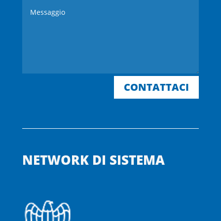
CONTATTACI
NETWORK DI SISTEMA