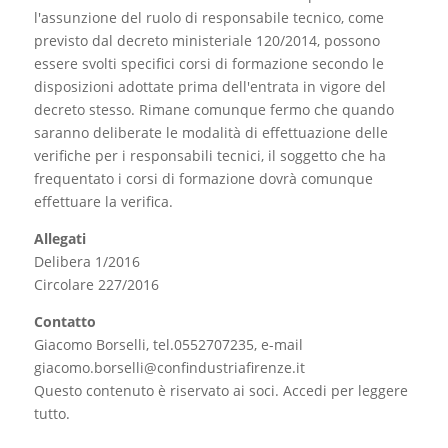
l'assunzione del ruolo di responsabile tecnico, come
previsto dal decreto ministeriale 120/2014, possono
essere svolti specifici corsi di formazione secondo le
disposizioni adottate prima dell'entrata in vigore del
decreto stesso. Rimane comunque fermo che quando
saranno deliberate le modalità di effettuazione delle
verifiche per i responsabili tecnici, il soggetto che ha
frequentato i corsi di formazione dovrà comunque
effettuare la verifica.
Allegati
Delibera 1/2016
Circolare 227/2016
Contatto
Giacomo Borselli, tel.0552707235, e-mail
giacomo.borselli@confindustriafirenze.it
Questo contenuto è riservato ai soci. Accedi per leggere
tutto.