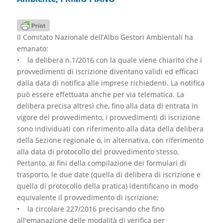
Il Comitato Nazionale dell’Albo Gestori Ambientali ha
emanato:
• la delibera n.1/2016 con la quale viene chiarito che i
provvedimenti di iscrizione diventano validi ed efficaci
dalla data di notifica alle imprese richiedenti. La notifica
può essere effettuata anche per via telematica. La
delibera precisa altresì che, fino alla data di entrata in
vigore del provvedimento, i provvedimenti di iscrizione
sono individuati con riferimento alla data della delibera
della Sezione regionale o, in alternativa, con riferimento
alla data di protocollo del provvedimento stesso.
Pertanto, ai fini della compilazione dei formulari di
trasporto, le due date (quella di delibera di iscrizione e
quella di protocollo della pratica) identificano in modo
equivalente il provvedimento di iscrizione;
• la circolare 227/2016 precisando che fino
all'emanazione delle modalità di verifica per