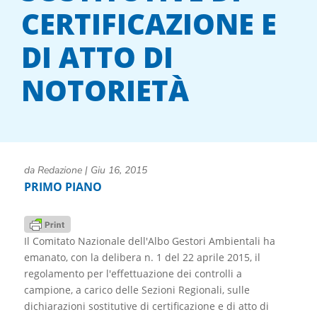
CERTIFICAZIONE E
DI ATTO DI
NOTORIETÀ
da
Redazione
|
Giu 16, 2015
PRIMO PIANO
Il Comitato Nazionale dell'Albo Gestori Ambientali ha
emanato, con la delibera n. 1 del 22 aprile 2015, il
regolamento per l'effettuazione dei controlli a
campione, a carico delle Sezioni Regionali, sulle
dichiarazioni sostitutive di certificazione e di atto di