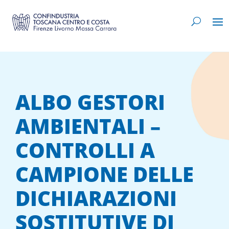
ALBO GESTORI
AMBIENTALI –
CONTROLLI A
CAMPIONE DELLE
DICHIARAZIONI
SOSTITUTIVE DI