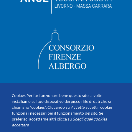
Cookies Per far funzionare bene questo sito, a volte
installiamo sul tuo dispositivo dei piccoli file di dati che si
chiamano "cookies". Cliccando su
Accetta
accetti i cookie
funzionali necessari per il funzionamento del sito. Se
preferisci accettarne altri clicca su
Scegli quali cookies
accettare
.