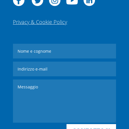
Privacy & Cookie Policy