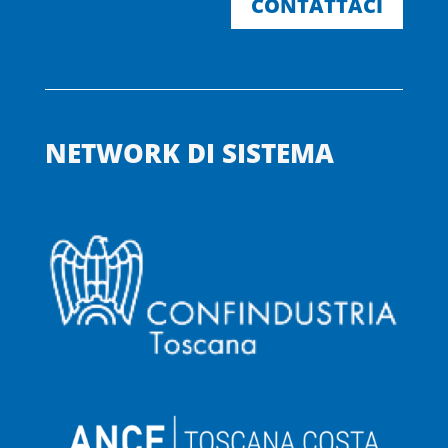
CONTATTACI
NETWORK DI SISTEMA