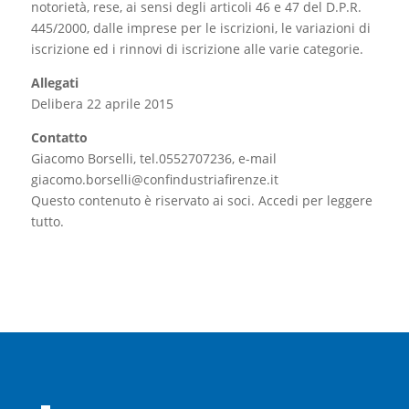
notorietà, rese, ai sensi degli articoli 46 e 47 del D.P.R.
445/2000, dalle imprese per le iscrizioni, le variazioni di
iscrizione ed i rinnovi di iscrizione alle varie categorie.
Allegati
Delibera 22 aprile 2015
Contatto
Giacomo Borselli, tel.0552707236, e-mail
giacomo.borselli@confindustriafirenze.it
Questo contenuto è riservato ai soci. Accedi per leggere
tutto.