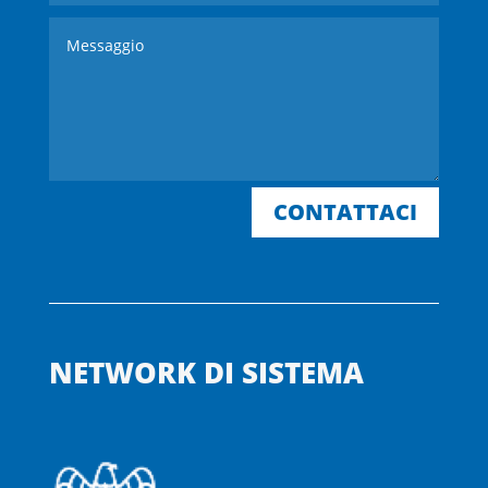
CONTATTACI
NETWORK DI SISTEMA