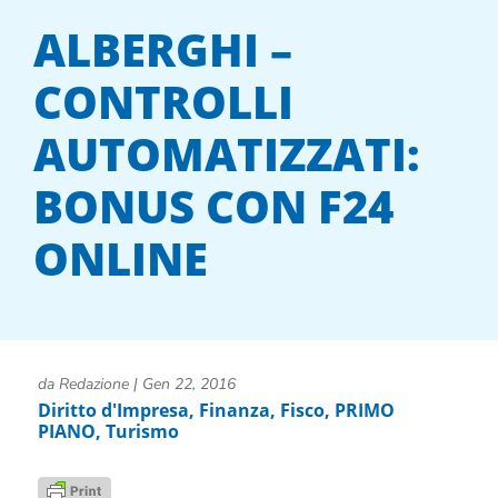
ALBERGHI –
CONTROLLI
AUTOMATIZZATI:
BONUS CON F24
ONLINE
da
Redazione
|
Gen 22, 2016
Diritto d'Impresa
,
Finanza
,
Fisco
,
PRIMO
PIANO
,
Turismo