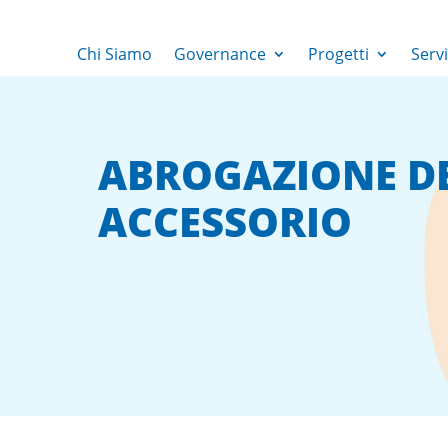
Chi Siamo
Governance
Progetti
Servi
ABROGAZIONE D
ACCESSORIO