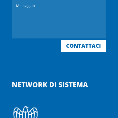
CONTATTACI
NETWORK DI SISTEMA