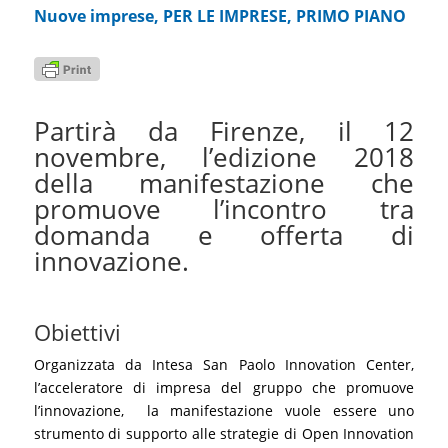
Nuove imprese
,
PER LE IMPRESE
,
PRIMO PIANO
Partirà da Firenze, il 12
novembre, l’edizione 2018
della manifestazione che
promuove l’incontro tra
domanda e offerta di
innovazione.
Obiettivi
Organizzata da Intesa San Paolo Innovation Center,
l’acceleratore di impresa del gruppo che promuove
l’innovazione, la manifestazione vuole essere uno
strumento di supporto alle strategie di Open Innovation