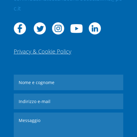
c.it
Privacy & Cookie Policy