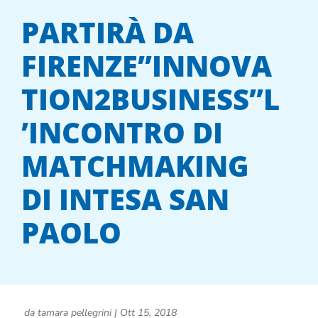
PARTIRÀ DA
FIRENZE”INNOVA
TION2BUSINESS”L
’INCONTRO DI
MATCHMAKING
DI INTESA SAN
PAOLO
da
tamara pellegrini
|
Ott 15, 2018