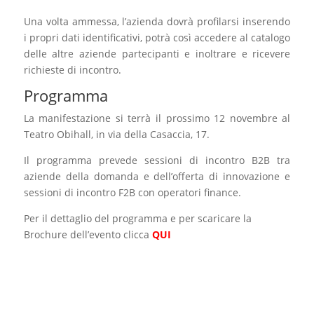
Una volta ammessa, l’azienda dovrà profilarsi inserendo
i propri dati identificativi, potrà così accedere al catalogo
delle altre aziende partecipanti e inoltrare e ricevere
richieste di incontro.
Programma
La manifestazione si terrà il prossimo 12 novembre al
Teatro Obihall, in via della Casaccia, 17.
Il programma prevede sessioni di incontro B2B tra
aziende della domanda e dell’offerta di innovazione e
sessioni di incontro F2B con operatori finance.
Per il dettaglio del programma e per scaricare la
Brochure dell’evento clicca
QUI