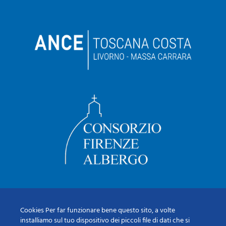
Cookies Per far funzionare bene questo sito, a volte
installiamo sul tuo dispositivo dei piccoli file di dati che si