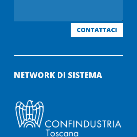
CONTATTACI
NETWORK DI SISTEMA