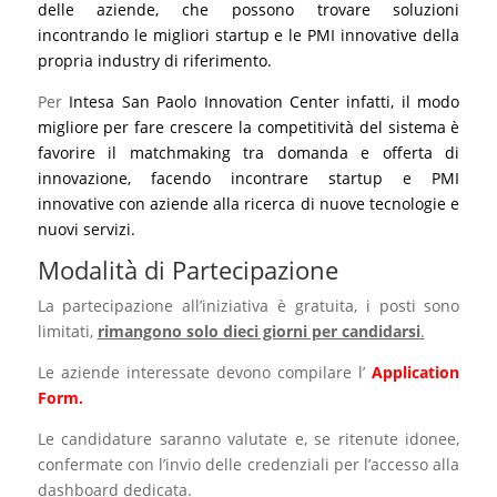
delle aziende, che possono trovare soluzioni
incontrando le migliori startup e le PMI innovative della
propria industry di riferimento.
Per
Intesa San Paolo Innovation Center infatti, il modo
migliore per fare crescere la competitività del sistema è
favorire il matchmaking tra domanda e offerta di
innovazione, facendo incontrare startup e PMI
innovative con aziende alla ricerca di nuove tecnologie e
nuovi servizi.
Modalità di Partecipazione
La partecipazione all’iniziativa è gratuita, i posti sono
limitati,
rimangono solo dieci giorni per candidarsi
.
Le aziende interessate devono compilare l’
Application
Form
.
Le candidature saranno valutate e, se ritenute idonee,
confermate con l’invio delle credenziali per l’accesso alla
dashboard dedicata.