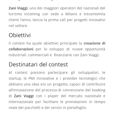
Zani Viaggi
, uno dei maggiori operatori del nazionali del
turismo incoming con sede a Milano e trecentomila
clienti l’anno, lancia la prima call per progetti innovativi
nel settore.
Obiettivi
Il contest ha quale obiettivo principale la
creazione di
collaborazioni
per lo sviluppo di nuove opportunità
industriali, commerciali e finanziarie con Zani Viaggi.
Destinatari del contest
Al contest possono partecipare gli sviluppatori, le
startup, le PMI innovative e i provider tecnologici che
abbiano una idea e/o un progetto, capaci di contribuire
all’innovazione del processo di connessione del booking
di
Zani Viaggi
con i player del mercato nazionale e
internazionale per facilitare le prenotazioni in tempo
reale dei pacchetti e dei servizi in portafoglio.