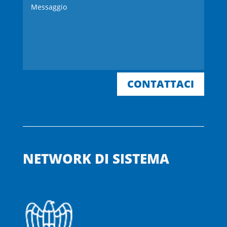
CONTATTACI
NETWORK DI SISTEMA