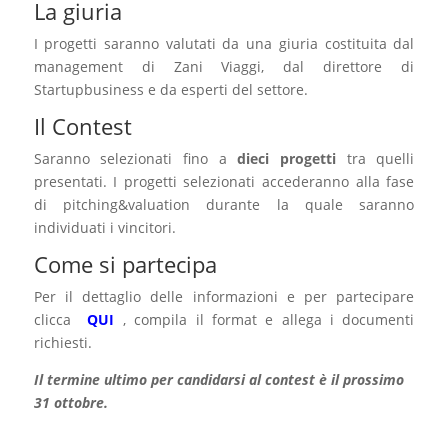
La giuria
I progetti saranno valutati da una giuria costituita dal
management di Zani Viaggi, dal direttore di
Startupbusiness e da esperti del settore.
Il Contest
Saranno selezionati fino a
dieci progetti
tra quelli
presentati. I progetti selezionati accederanno alla fase
di pitching&valuation durante la quale saranno
individuati i vincitori.
Come si partecipa
Per il dettaglio delle informazioni e per partecipare
clicca
QUI
, compila il format e allega i documenti
richiesti.
Il termine ultimo per candidarsi al contest è il prossimo
31 ottobre.