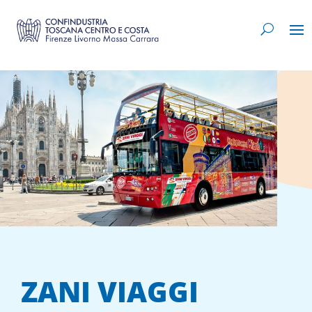
ZANI VIAGGI