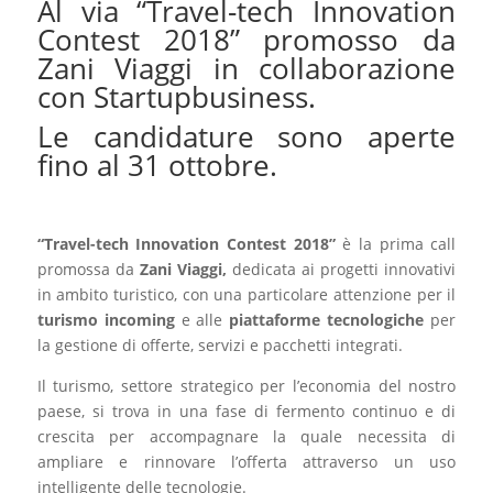
Al via “Travel-tech Innovation
Contest 2018” promosso da
Zani Viaggi in collaborazione
con Startupbusiness.
Le candidature sono aperte
fino al 31 ottobre.
“Travel-tech Innovation Contest 2018”
è la prima call
promossa da
Zani Viaggi,
dedicata ai progetti innovativi
in ambito turistico, con una particolare attenzione per il
turismo incoming
e alle
piattaforme tecnologiche
per
la gestione di offerte, servizi e pacchetti integrati.
Il turismo, settore strategico per l’economia del nostro
paese, si trova in una fase di fermento continuo e di
crescita per accompagnare la quale necessita di
ampliare e rinnovare l’offerta attraverso un uso
intelligente delle tecnologie.