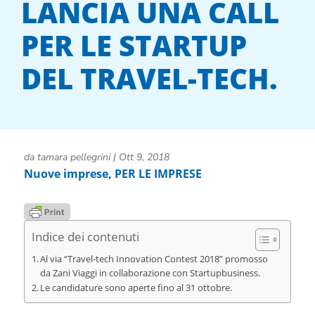
LANCIA UNA CALL
PER LE STARTUP
DEL TRAVEL-TECH.
da
tamara pellegrini
|
Ott 9, 2018
Nuove imprese
,
PER LE IMPRESE
Indice dei contenuti
Al via “Travel-tech Innovation Contest 2018” promosso
da Zani Viaggi in collaborazione con Startupbusiness.
Le candidature sono aperte fino al 31 ottobre.