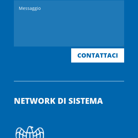
CONTATTACI
NETWORK DI SISTEMA