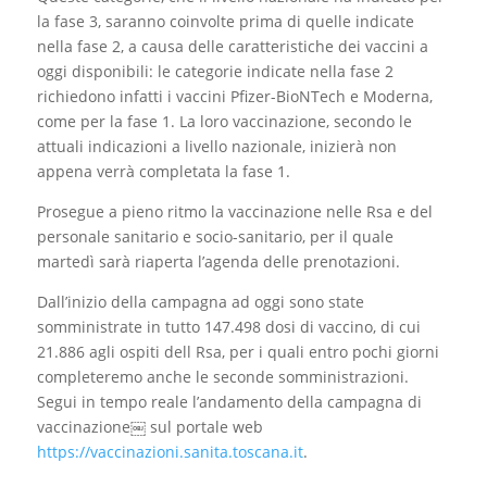
la fase 3, saranno coinvolte prima di quelle indicate
nella fase 2, a causa delle caratteristiche dei vaccini a
oggi disponibili: le categorie indicate nella fase 2
richiedono infatti i vaccini Pfizer-BioNTech e Moderna,
come per la fase 1. La loro vaccinazione, secondo le
attuali indicazioni a livello nazionale, inizierà non
appena verrà completata la fase 1.
Prosegue a pieno ritmo la vaccinazione nelle Rsa e del
personale sanitario e socio-sanitario, per il quale
martedì sarà riaperta l’agenda delle prenotazioni.
Dall’inizio della campagna ad oggi sono state
somministrate in tutto 147.498 dosi di vaccino, di cui
21.886 agli ospiti dell Rsa, per i quali entro pochi giorni
completeremo anche le seconde somministrazioni.
Segui in tempo reale l’andamento della campagna di
vaccinazione￼ sul portale web
https://vaccinazioni.sanita.toscana.it
.