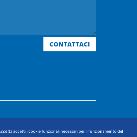
CONTATTACI
ccetta
accetti i cookie funzionali necessari per il funzionamento del