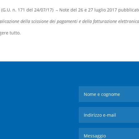
(G.U. n. 171 del 24/07/17) – Note del 26 e 27 luglio 2017 pubblicat
plicazione della scissione dei pagamenti e della fatturazione elettronica
gere tutto.