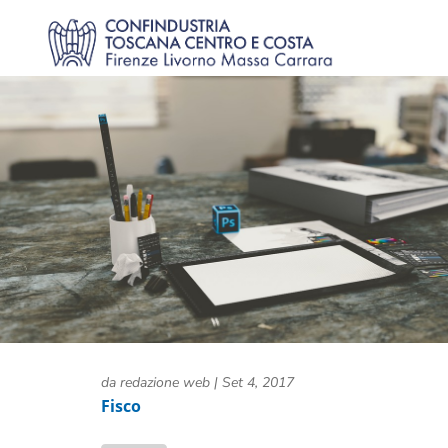
da
redazione web
|
Set 4, 2017
Fisco