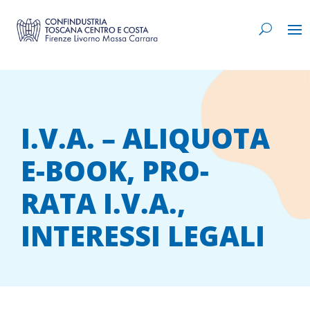
I.V.A. – ALIQUOTA
E-BOOK, PRO-
RATA I.V.A.,
INTERESSI LEGALI