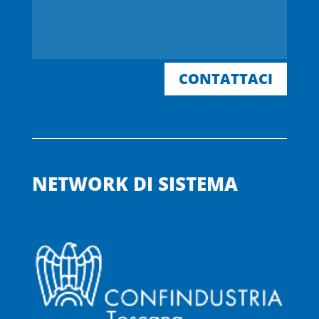
CONTATTACI
NETWORK DI SISTEMA