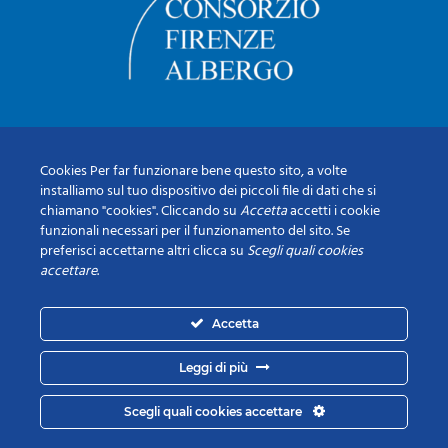
Cookies Per far funzionare bene questo sito, a volte
installiamo sul tuo dispositivo dei piccoli file di dati che si
chiamano "cookies". Cliccando su
Accetta
accetti i cookie
funzionali necessari per il funzionamento del sito. Se
preferisci accettarne altri clicca su
Scegli quali cookies
accettare
.
Accetta
Leggi di più
Scegli quali cookies accettare