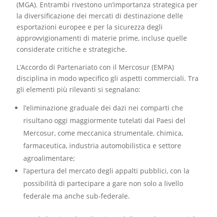
(MGA). Entrambi rivestono un’importanza strategica per
la diversificazione dei mercati di destinazione delle
esportazioni europee e per la sicurezza degli
approvvigionamenti di materie prime, incluse quelle
considerate critiche e strategiche.
L’Accordo di Partenariato con il Mercosur (EMPA)
disciplina in modo wpecifico gli aspetti commerciali. Tra
gli elementi più rilevanti si segnalano:
l’eliminazione graduale dei dazi nei comparti che
risultano oggi maggiormente tutelati dai Paesi del
Mercosur, come meccanica strumentale, chimica,
farmaceutica, industria automobilistica e settore
agroalimentare;
l’apertura del mercato degli appalti pubblici, con la
possibilità di partecipare a gare non solo a livello
federale ma anche sub-federale.