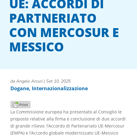
UE: ACCORDI DI
PARTNERIATO
CON MERCOSUR E
MESSICO
da
Angelo Arcuri
|
Set 10, 2025
Dogane
,
Internazionalizzazione
La Commissione europea ha presentato al Consiglio le
proposte relative alla firma e conclusione di due accordi
di grande rilievo: l’Accordo di Partenariato UE-Mercosur
(EMPA) e l’Accordo globale modernizzato UE-Messico