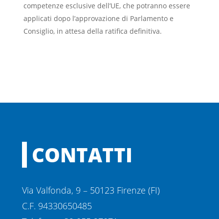
competenze esclusive dell’UE, che potranno essere
applicati dopo l’approvazione di Parlamento e
Consiglio, in attesa della ratifica definitiva.
CONTATTI
Via Valfonda, 9 – 50123 Firenze (FI)
C.F. 94330650485