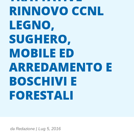
RINNOVO CCNL
LEGNO,
SUGHERO,
MOBILE ED
ARREDAMENTO E
BOSCHIVI E
FORESTALI
da
Redazione
|
Lug 5, 2016