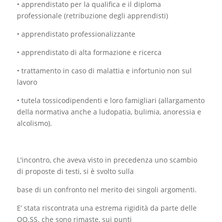
• apprendistato per la qualifica e il diploma
professionale (retribuzione degli apprendisti)
• apprendistato professionalizzante
• apprendistato di alta formazione e ricerca
• trattamento in caso di malattia e infortunio non sul
lavoro
• tutela tossicodipendenti e loro famigliari (allargamento
della normativa anche a ludopatia, bulimia, anoressia e
alcolismo).
L'incontro, che aveva visto in precedenza uno scambio
di proposte di testi, si è svolto sulla
base di un confronto nel merito dei singoli argomenti.
E’ stata riscontrata una estrema rigidità da parte delle
OO.SS. che sono rimaste, sui punti