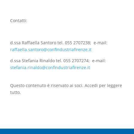
Contatti:
d.ssa Raffaella Santoro tel. 055 2707238; e-mail:
raffaella.santoro@confindustriafirenze.it
d.ssa Stefania Rinaldo tel. 055 2707274; e-mail:
stefania.rinaldo@confindustriafirenze.it
Questo contenuto è riservato ai soci. Accedi per leggere
tutto.