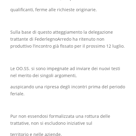
qualificanti, ferme alle richieste originarie.
Sulla base di questo atteggiamento la delegazione
trattante di FederlegnoArredo ha ritenuto non
produttivo l’incontro già fissato per il prossimo 12 luglio.
Le OO.SS. si sono impegnate ad inviare dei nuovi testi
nel merito dei singoli argomenti,
auspicando una ripresa degli incontri prima del periodo
feriale.
Pur non essendosi formalizzata una rottura delle
trattative, non si escludono iniziative sul
territorio e nelle aziende.