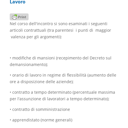
Lavoro
Nel corso dell'incontro si sono esaminati i seguenti
articoli contrattuali (tra parentesi i punti di maggior
valenza per gli argomenti):
• modifiche di mansioni (recepimento del Decreto sul
demansionamento);
• orario di lavoro in regime di flessibilità (aumento delle
ore a disposizione delle aziende);
• contratto a tempo determinato (percentuale massima
per l'assunzione di lavoratori a tempo determinato);
• contratto di somministrazione
• apprendistato (norme generali)