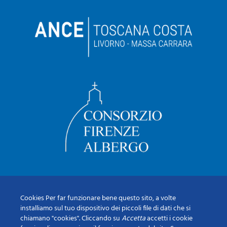
Cookies Per far funzionare bene questo sito, a volte
installiamo sul tuo dispositivo dei piccoli file di dati che si
chiamano "cookies". Cliccando su
Accetta
accetti i cookie