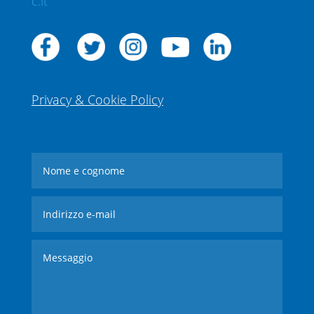
c.it
Privacy & Cookie Policy