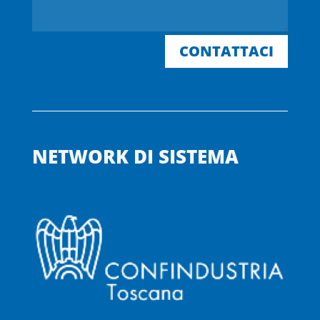
CONTATTACI
NETWORK DI SISTEMA