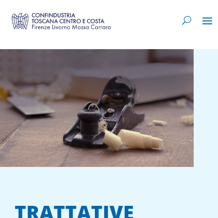
TRATTATIVE