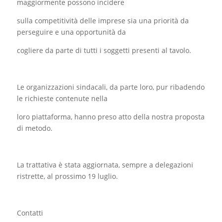
maggiormente possono incidere
sulla competitività delle imprese sia una priorità da
perseguire e una opportunità da
cogliere da parte di tutti i soggetti presenti al tavolo.
Le organizzazioni sindacali, da parte loro, pur ribadendo
le richieste contenute nella
loro piattaforma, hanno preso atto della nostra proposta
di metodo.
La trattativa è stata aggiornata, sempre a delegazioni
ristrette, al prossimo 19 luglio.
Contatti