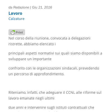
da
Redazione
|
Giu 21, 2016
Lavoro
Calzature
Nel corso della riunione, convocata a delegazioni
ristrette, abbiamo elencato i
principali aspetti normativi sui quali siamo disponibili a
sviluppare un importante
confronto con le organizzazioni sindacali, prevedendo
un percorso di approfondimento.
Riteniamo, infatti, che adeguare il CCNL alle riforme sul
lavoro emanate negli ultimi
due anni e intervenire sugli istituti contrattuali che