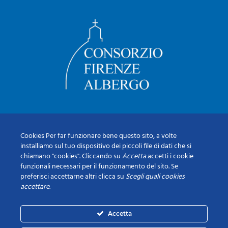
Cookies Per far funzionare bene questo sito, a volte
installiamo sul tuo dispositivo dei piccoli file di dati che si
chiamano "cookies". Cliccando su
Accetta
accetti i cookie
funzionali necessari per il funzionamento del sito. Se
preferisci accettarne altri clicca su
Scegli quali cookies
accettare
.
Accetta