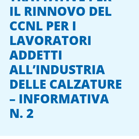
IL RINNOVO DEL
CCNL PER I
LAVORATORI
ADDETTI
ALL’INDUSTRIA
DELLE CALZATURE
– INFORMATIVA
N. 2