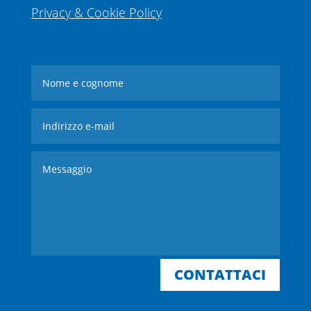
Privacy & Cookie Policy
CONTATTACI