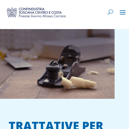
TRATTATIVE PER