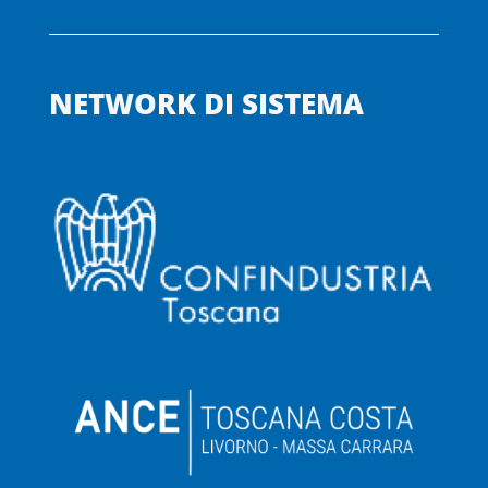
NETWORK DI SISTEMA