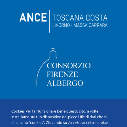
Cookies Per far funzionare bene questo sito, a volte
installiamo sul tuo dispositivo dei piccoli file di dati che si
chiamano "cookies". Cliccando su
Accetta
accetti i cookie