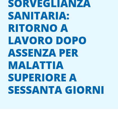
SORVEGLIANZA
SANITARIA:
RITORNO A
LAVORO DOPO
ASSENZA PER
MALATTIA
SUPERIORE A
SESSANTA GIORNI