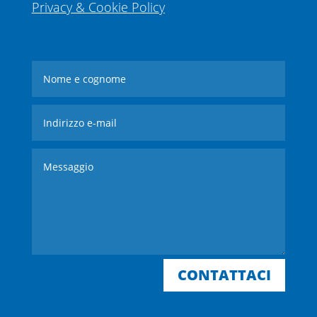
Privacy & Cookie Policy
CONTATTACI