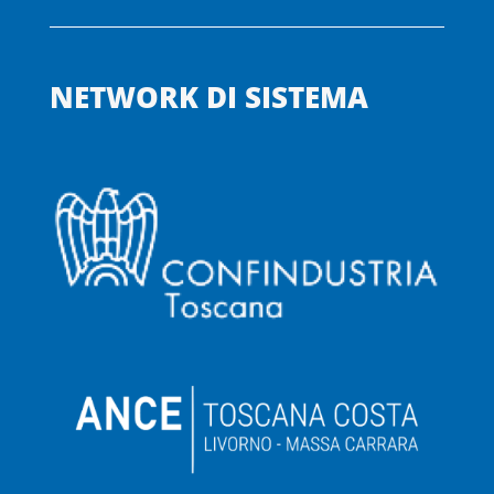
NETWORK DI SISTEMA