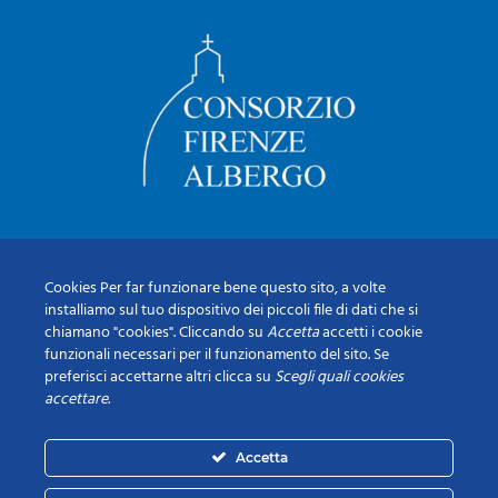
Cookies Per far funzionare bene questo sito, a volte
installiamo sul tuo dispositivo dei piccoli file di dati che si
chiamano "cookies". Cliccando su
Accetta
accetti i cookie
funzionali necessari per il funzionamento del sito. Se
preferisci accettarne altri clicca su
Scegli quali cookies
accettare
.
Accetta