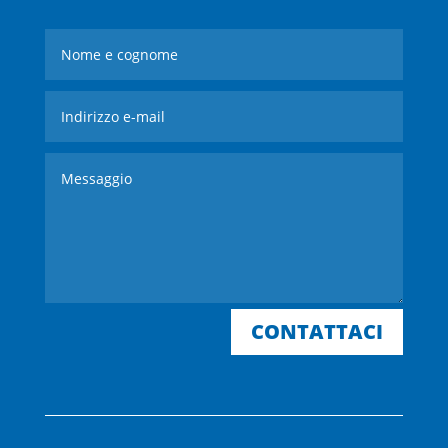
CONTATTACI