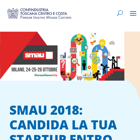
SMAU 2018:
CANDIDA LA TUA
STARTUP ENTRO