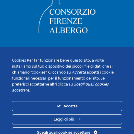
Cookies Per far funzionare bene questo sito, a volte
installiamo sul tuo dispositivo dei piccoli file di dati che si
chiamano "cookies". Cliccando su
Accetta
accetti i cookie
funzionali necessari per il funzionamento del sito. Se
preferisci accettarne altri clicca su
Scegli quali cookies
accettare
.
Accetta
Leggi di più
Scegli quali cookies accettare