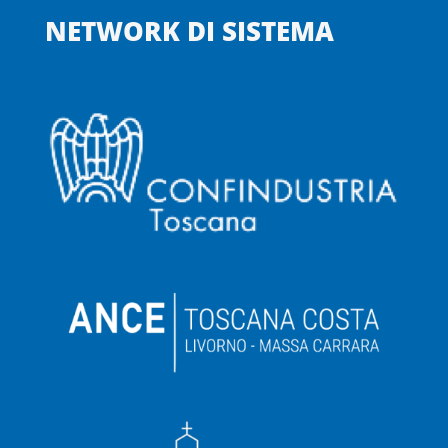
NETWORK DI SISTEMA