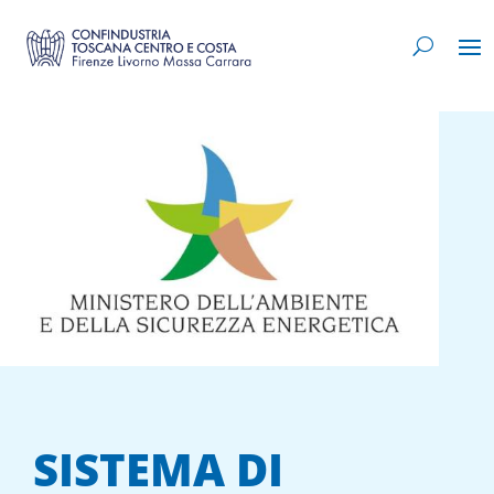
SISTEMA DI