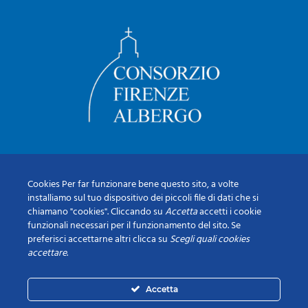
Cookies Per far funzionare bene questo sito, a volte
installiamo sul tuo dispositivo dei piccoli file di dati che si
chiamano "cookies". Cliccando su
Accetta
accetti i cookie
funzionali necessari per il funzionamento del sito. Se
preferisci accettarne altri clicca su
Scegli quali cookies
accettare
.
Accetta