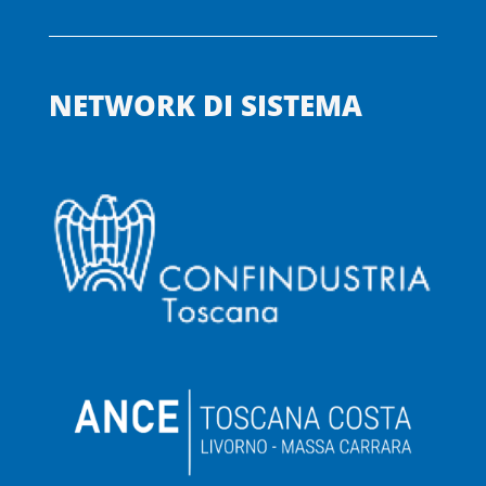
NETWORK DI SISTEMA