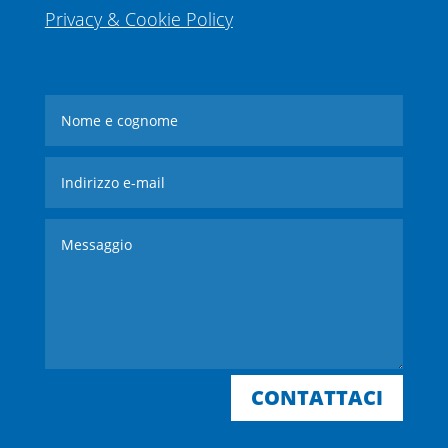
Privacy & Cookie Policy
CONTATTACI