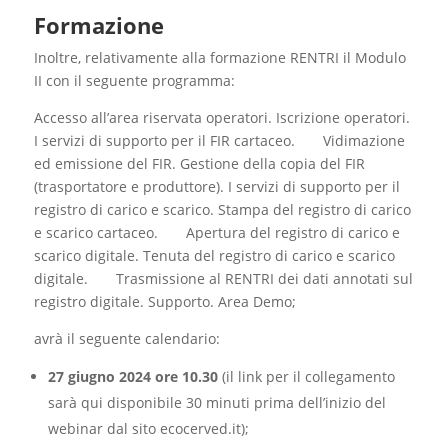
Formazione
Inoltre, relativamente alla formazione RENTRI il Modulo
II con il seguente programma:
Accesso all’area riservata operatori. Iscrizione operatori.
I servizi di supporto per il FIR cartaceo. Vidimazione
ed emissione del FIR. Gestione della copia del FIR
(trasportatore e produttore). I servizi di supporto per il
registro di carico e scarico. Stampa del registro di carico
e scarico cartaceo. Apertura del registro di carico e
scarico digitale. Tenuta del registro di carico e scarico
digitale. Trasmissione al RENTRI dei dati annotati sul
registro digitale. Supporto. Area Demo;
avrà il seguente calendario:
27 giugno 2024 ore 10.30
(il link per il collegamento
sarà qui disponibile 30 minuti prima dell’inizio del
webinar dal sito ecocerved.it);