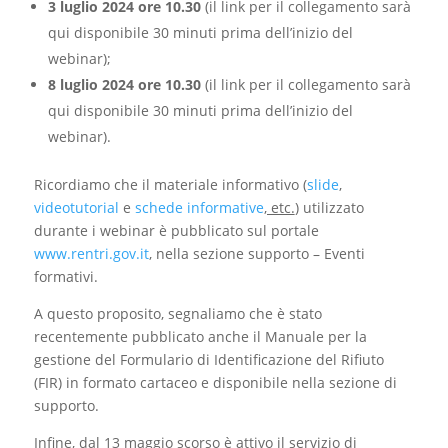
3 luglio 2024 ore 10.30
(il link per il collegamento sarà
qui disponibile 30 minuti prima dell’inizio del
webinar);
8 luglio 2024 ore 10.30
(il link per il collegamento sarà
qui disponibile 30 minuti prima dell’inizio del
webinar).
Ricordiamo che il materiale informativo (
slide
,
videotutorial
e
schede informative
, etc.
) utilizzato
durante i webinar è pubblicato sul portale
www.rentri.gov.it
, nella sezione supporto – Eventi
formativi.
A questo proposito, segnaliamo che è stato
recentemente pubblicato anche il Manuale per la
gestione del Formulario di Identificazione del Rifiuto
(FIR) in formato cartaceo e disponibile nella sezione di
supporto.
Infine, dal 13 maggio scorso è attivo il servizio di