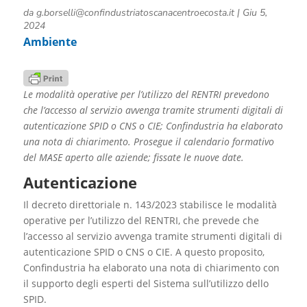
da
g.borselli@confindustriatoscanacentroecosta.it
|
Giu 5,
2024
Ambiente
Le modalità operative per l’utilizzo del RENTRI prevedono
che l’accesso al servizio avvenga tramite strumenti digitali di
autenticazione SPID o CNS o CIE; Confindustria ha elaborato
una nota di chiarimento. Prosegue il calendario formativo
del MASE aperto alle aziende; fissate le nuove date.
Autenticazione
Il decreto direttoriale n. 143/2023 stabilisce le modalità
operative per l’utilizzo del RENTRI, che prevede che
l’accesso al servizio avvenga tramite strumenti digitali di
autenticazione SPID o CNS o CIE. A questo proposito,
Confindustria ha elaborato una nota di chiarimento con
il supporto degli esperti del Sistema sull’utilizzo dello
SPID.