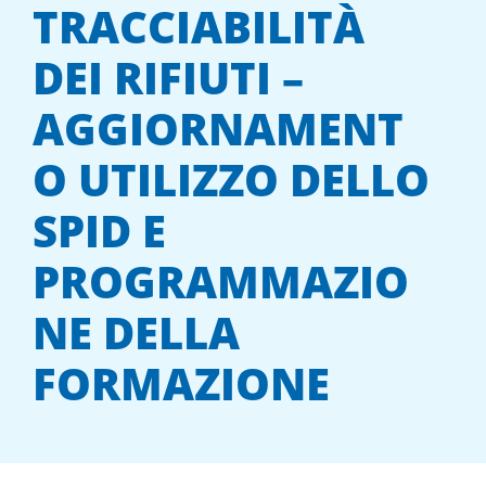
TRACCIABILITÀ
DEI RIFIUTI –
AGGIORNAMENT
O UTILIZZO DELLO
SPID E
PROGRAMMAZIO
NE DELLA
FORMAZIONE