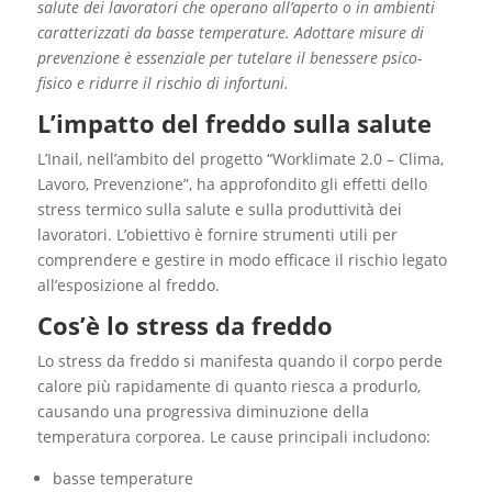
salute dei lavoratori che operano all’aperto o in ambienti
caratterizzati da basse temperature. Adottare misure di
prevenzione è essenziale per tutelare il benessere psico-
fisico e ridurre il rischio di infortuni.
L’impatto del freddo sulla salute
L’Inail, nell’ambito del progetto “Worklimate 2.0 – Clima,
Lavoro, Prevenzione”, ha approfondito gli effetti dello
stress termico sulla salute e sulla produttività dei
lavoratori. L’obiettivo è fornire strumenti utili per
comprendere e gestire in modo efficace il rischio legato
all’esposizione al freddo.
Cos’è lo stress da freddo
Lo stress da freddo si manifesta quando il corpo perde
calore più rapidamente di quanto riesca a produrlo,
causando una progressiva diminuzione della
temperatura corporea. Le cause principali includono:
basse temperature