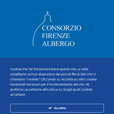
Cookies Per far funzionare bene questo sito, a volte
installiamo sul tuo dispositivo dei piccoli file di dati che si
chiamano "cookies". Cliccando su
Accetta
accetti i cookie
funzionali necessari per il funzionamento del sito. Se
preferisci accettarne altri clicca su
Scegli quali cookies
accettare
.
Accetta