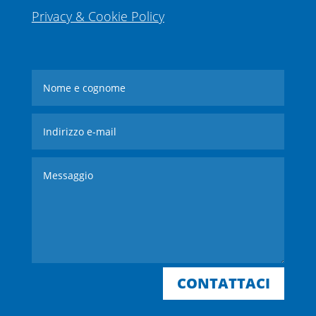
Privacy & Cookie Policy
CONTATTACI