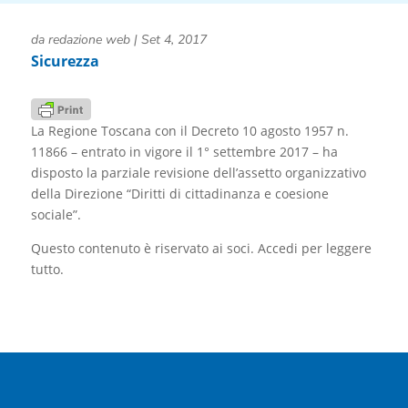
da
redazione web
|
Set 4, 2017
Sicurezza
La Regione Toscana con il Decreto 10 agosto 1957 n.
11866 – entrato in vigore il 1° settembre 2017 – ha
disposto la parziale revisione dell’assetto organizzativo
della Direzione “Diritti di cittadinanza e coesione
sociale”.
Questo contenuto è riservato ai soci. Accedi per leggere
tutto.