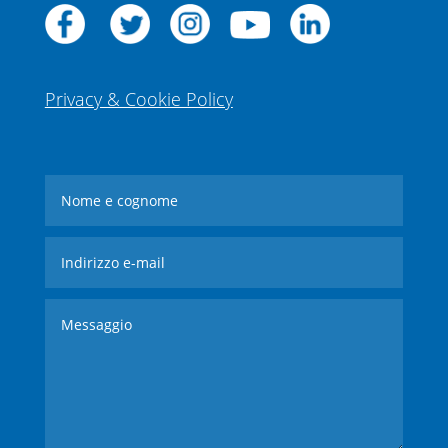
Privacy & Cookie Policy