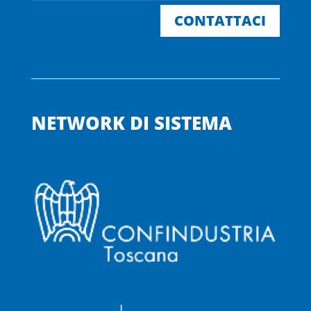
CONTATTACI
NETWORK DI SISTEMA