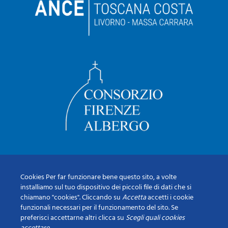
Cookies Per far funzionare bene questo sito, a volte
installiamo sul tuo dispositivo dei piccoli file di dati che si
chiamano "cookies". Cliccando su
Accetta
accetti i cookie
funzionali necessari per il funzionamento del sito. Se
preferisci accettarne altri clicca su
Scegli quali cookies