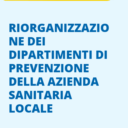
RIORGANIZZAZIO
NE DEI
DIPARTIMENTI DI
PREVENZIONE
DELLA AZIENDA
SANITARIA
LOCALE