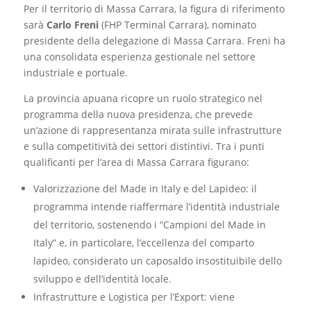
Per il territorio di Massa Carrara, la figura di riferimento
sarà
Carlo Freni
(FHP Terminal Carrara), nominato
presidente della delegazione di Massa Carrara. Freni ha
una consolidata esperienza gestionale nel settore
industriale e portuale.
La provincia apuana ricopre un ruolo strategico nel
programma della nuova presidenza, che prevede
un’azione di rappresentanza mirata sulle infrastrutture
e sulla competitività dei settori distintivi. Tra i punti
qualificanti per l’area di Massa Carrara figurano:
Valorizzazione del Made in Italy e del Lapideo: il
programma intende riaffermare l’identità industriale
del territorio, sostenendo i “Campioni del Made in
Italy” e, in particolare, l’eccellenza del comparto
lapideo, considerato un caposaldo insostituibile dello
sviluppo e dell’identità locale.
Infrastrutture e Logistica per l’Export: viene