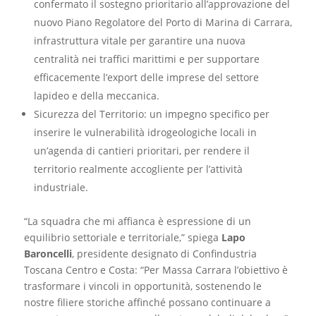
confermato il sostegno prioritario all’approvazione del
nuovo Piano Regolatore del Porto di Marina di Carrara,
infrastruttura vitale per garantire una nuova
centralità nei traffici marittimi e per supportare
efficacemente l’export delle imprese del settore
lapideo e della meccanica.
Sicurezza del Territorio: un impegno specifico per
inserire le vulnerabilità idrogeologiche locali in
un’agenda di cantieri prioritari, per rendere il
territorio realmente accogliente per l’attività
industriale.
“La squadra che mi affianca è espressione di un
equilibrio settoriale e territoriale,” spiega
Lapo
Baroncelli
, presidente designato di Confindustria
Toscana Centro e Costa: “Per Massa Carrara l’obiettivo è
trasformare i vincoli in opportunità, sostenendo le
nostre filiere storiche affinché possano continuare a