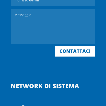
CONTATTACI
NETWORK DI SISTEMA