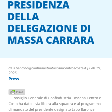
PRESIDENZA
DELLA
DELEGAZIONE DI
MASSA CARRARA
da
s.bandino@confindustriatoscanacentroecosta.it
|
Feb 19,
2026
Press
Il Consiglio Generale di Confindustria Toscana Centro e
Costa ha dato il via libera alla squadra e al programma
di mandato del presidente designato Lapo Baroncelli.