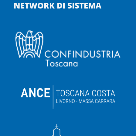
NETWORK DI SISTEMA