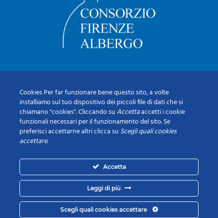
Cookies Per far funzionare bene questo sito, a volte
installiamo sul tuo dispositivo dei piccoli file di dati che si
chiamano "cookies". Cliccando su
Accetta
accetti i cookie
funzionali necessari per il funzionamento del sito. Se
preferisci accettarne altri clicca su
Scegli quali cookies
accettare
.
Accetta
Leggi di più
Scegli quali cookies accettare