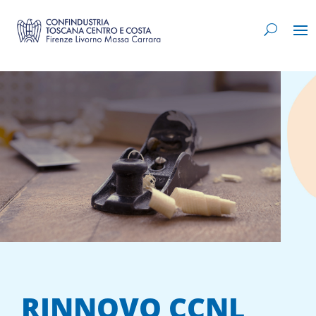
RINNOVO CCNL