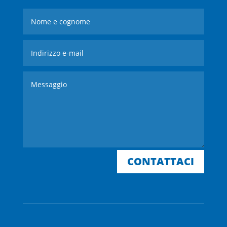
CONTATTACI