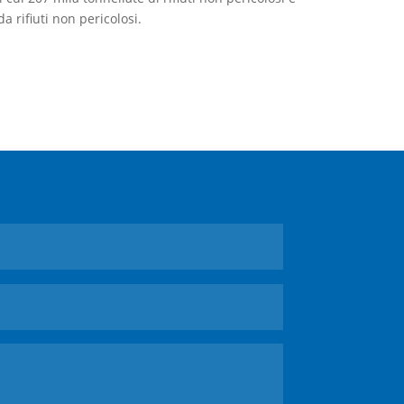
da rifiuti non pericolosi.