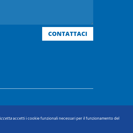
CONTATTACI
ccetta
accetti i cookie funzionali necessari per il funzionamento del