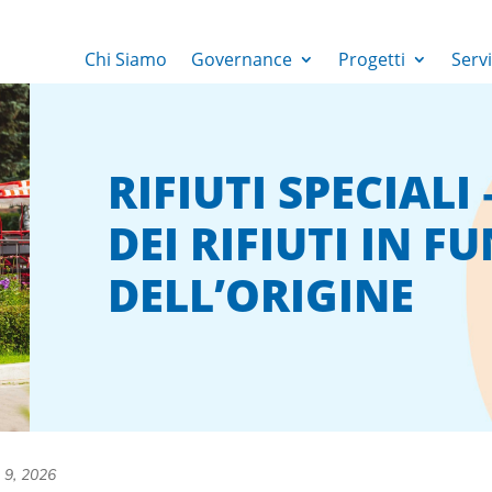
Chi Siamo
Governance
Progetti
Servi
RIFIUTI SPECIALI
DEI RIFIUTI IN F
DELL’ORIGINE
 9, 2026