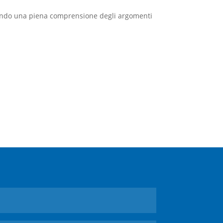
tendo una piena comprensione degli argomenti