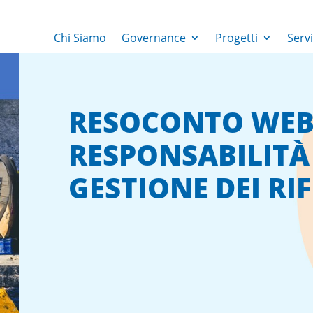
Chi Siamo
Governance
Progetti
Servi
RESOCONTO WEB
RESPONSABILITÀ
GESTIONE DEI RIF