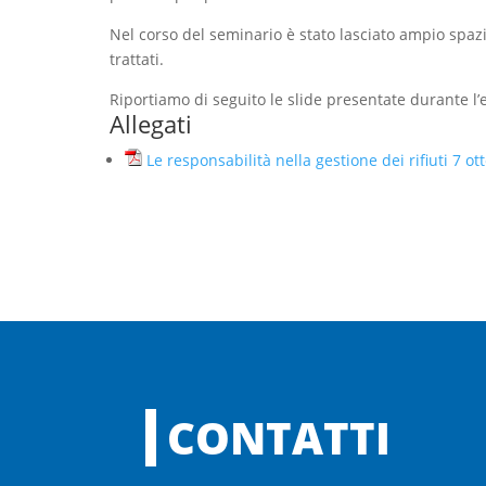
Nel corso del seminario è stato lasciato ampio sp
trattati.
Riportiamo di seguito le slide presentate durante l’
Allegati
Le responsabilità nella gestione dei rifiuti 7 ot
CONTATTI