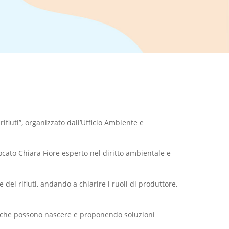
ifiuti”, organizzato dall’Ufficio Ambiente e
ocato Chiara Fiore esperto nel diritto ambientale e
dei rifiuti, andando a chiarire i ruoli di produttore,
he che possono nascere e proponendo soluzioni