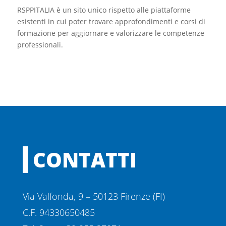
RSPPITALIA è un sito unico rispetto alle piattaforme
esistenti in cui poter trovare approfondimenti e corsi di
formazione per aggiornare e valorizzare le competenze
professionali.
CONTATTI
Via Valfonda, 9 – 50123 Firenze (FI)
C.F. 94330650485