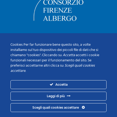
Cookies Per far funzionare bene questo sito, a volte
installiamo sul tuo dispositivo dei piccoli file di dati che si
chiamano "cookies". Cliccando su
Accetta
accetti i cookie
funzionali necessari per il funzionamento del sito. Se
preferisci accettarne altri clicca su
Scegli quali cookies
accettare
.
Accetta
Leggi di più
Scegli quali cookies accettare