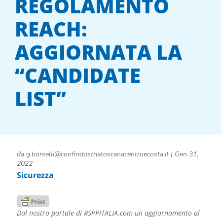
REGOLAMENTO
REACH:
AGGIORNATA LA
“CANDIDATE
LIST”
da
g.borselli@confindustriatoscanacentroecosta.it
|
Gen 31,
2022
Sicurezza
Dal nostro portale di RSPPITALIA.com un aggiornamento al