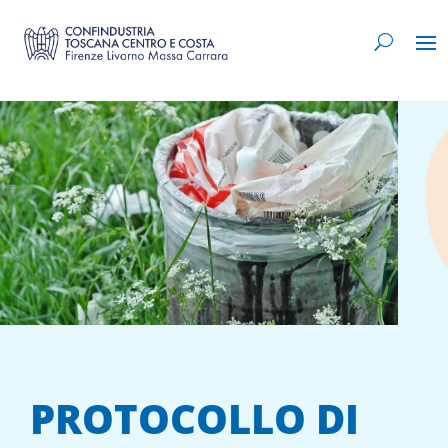
PROTOCOLLO DI