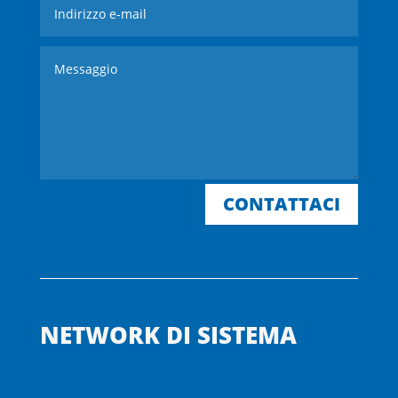
CONTATTACI
NETWORK DI SISTEMA