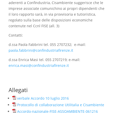
aderenti a Confindustria, Cisambiente suggerisce che le
imprese associate comunichino ai propri dipendenti che
il loro rapporto sarà, in via provvisoria e tutioristica,
regolato sulla base delle disposizioni economiche
contenute nel Ccnl FISE (all. 3)
Contatti:
d.ssa Paola Fabbrini tel. 055 2707232; e-mail:
paola.fabbrini@confindustriafirenze.it
d.ssa Enrica Masi tel. 055 2707219; e-mail:
enrica.masi@confindustriafirenze.it
Allegati
verbale Accordo 10 luglio 2016
Protocollo di collaborazione Utilitalia e Cisambiente
Accordo-nazionale-FISE-ASSOAMBIENTE-061216