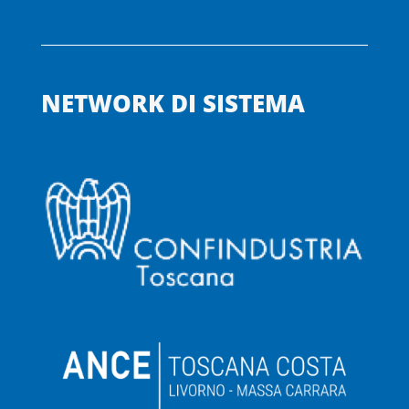
NETWORK DI SISTEMA