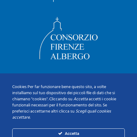
Cookies Per far funzionare bene questo sito, a volte
installiamo sul tuo dispositivo dei piccoli file di dati che si
chiamano "cookies". Cliccando su
Accetta
accetti i cookie
funzionali necessari per il funzionamento del sito. Se
preferisci accettarne altri clicca su
Scegli quali cookies
accettare
.
Accetta