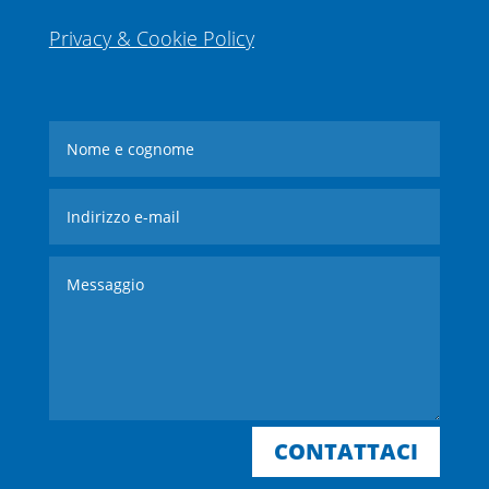
Privacy & Cookie Policy
CONTATTACI