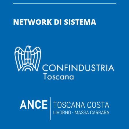
NETWORK DI SISTEMA