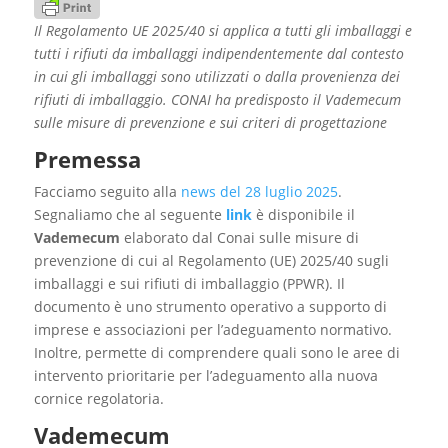
Il Regolamento UE 2025/40 si applica a tutti gli imballaggi e
tutti i rifiuti da imballaggi indipendentemente dal contesto
in cui gli imballaggi sono utilizzati o dalla provenienza dei
rifiuti di imballaggio. CONAI ha predisposto il Vademecum
sulle misure di prevenzione e sui criteri di progettazione
Premessa
Facciamo seguito alla
news del 28 luglio 2025
.
Segnaliamo che al seguente
link
è disponibile il
Vademecum
elaborato dal Conai sulle misure di
prevenzione di cui al Regolamento (UE) 2025/40 sugli
imballaggi e sui rifiuti di imballaggio (PPWR). Il
documento è uno strumento operativo a supporto di
imprese e associazioni per l’adeguamento normativo.
Inoltre, permette di comprendere quali sono le aree di
intervento prioritarie per l’adeguamento alla nuova
cornice regolatoria.
Vademecum