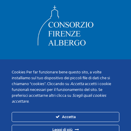
Cookies Per far funzionare bene questo sito, a volte
installiamo sul tuo dispositivo dei piccoli file di dati che si
chiamano "cookies". Cliccando su
Accetta
accetti i cookie
funzionali necessari per il funzionamento del sito. Se
preferisci accettarne altri clicca su
Scegli quali cookies
accettare
.
Accetta
Leggi di più