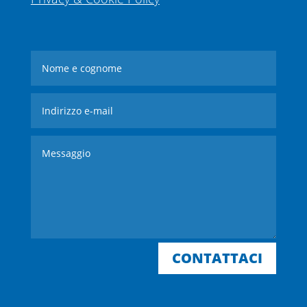
CONTATTACI