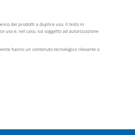
o dei prodotti a duplice uso. Il testo in
ce uso e, nel caso, sia soggetto ad autorizzazione
almente hanno un contenuto tecnologico rilevante o