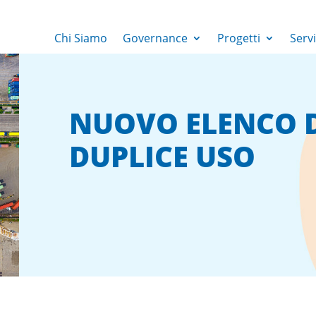
Chi Siamo
Governance
Progetti
Servi
NUOVO ELENCO D
DUPLICE USO