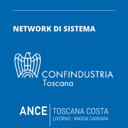
NETWORK DI SISTEMA