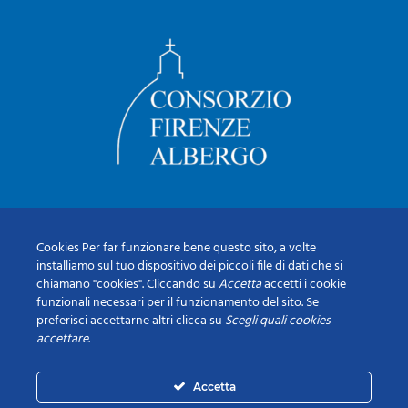
Cookies Per far funzionare bene questo sito, a volte
installiamo sul tuo dispositivo dei piccoli file di dati che si
chiamano "cookies". Cliccando su
Accetta
accetti i cookie
funzionali necessari per il funzionamento del sito. Se
preferisci accettarne altri clicca su
Scegli quali cookies
accettare
.
Accetta