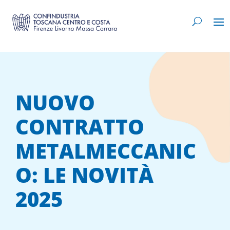
NUOVO
CONTRATTO
METALMECCANIC
O: LE NOVITÀ
2025