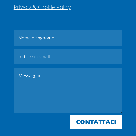
Privacy & Cookie Policy
CONTATTACI