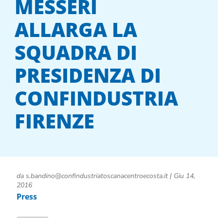
MESSERI
ALLARGA LA
SQUADRA DI
PRESIDENZA DI
CONFINDUSTRIA
FIRENZE
da
s.bandino@confindustriatoscanacentroecosta.it
|
Giu 14,
2016
Press