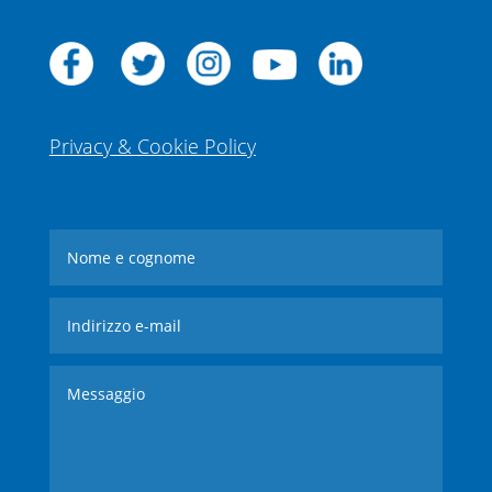
Privacy & Cookie Policy