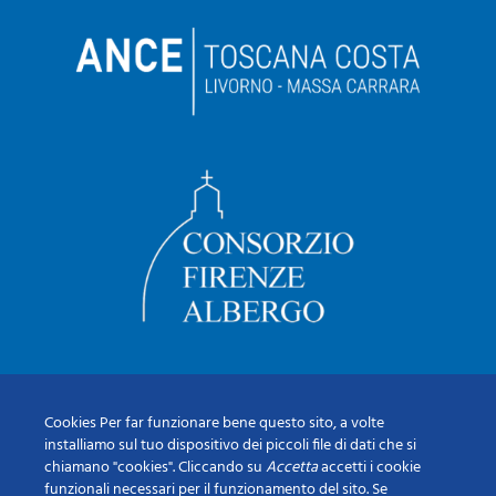
Cookies Per far funzionare bene questo sito, a volte
installiamo sul tuo dispositivo dei piccoli file di dati che si
chiamano "cookies". Cliccando su
Accetta
accetti i cookie
funzionali necessari per il funzionamento del sito. Se