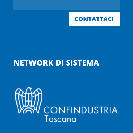
CONTATTACI
NETWORK DI SISTEMA