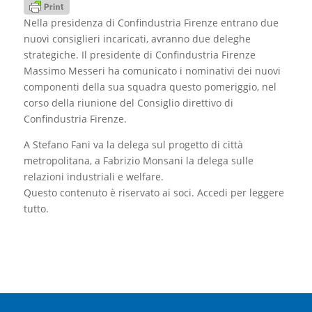
Nella presidenza di Confindustria Firenze entrano due
nuovi consiglieri incaricati, avranno due deleghe
strategiche. Il presidente di Confindustria Firenze
Massimo Messeri ha comunicato i nominativi dei nuovi
componenti della sua squadra questo pomeriggio, nel
corso della riunione del Consiglio direttivo di
Confindustria Firenze.
A Stefano Fani va la delega sul progetto di città
metropolitana, a Fabrizio Monsani la delega sulle
relazioni industriali e welfare.
Questo contenuto è riservato ai soci. Accedi per leggere
tutto.