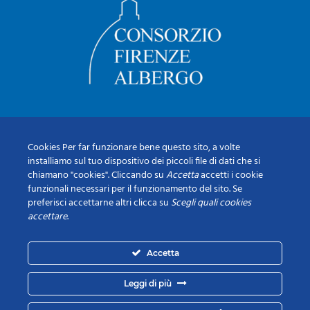
Cookies Per far funzionare bene questo sito, a volte
installiamo sul tuo dispositivo dei piccoli file di dati che si
chiamano "cookies". Cliccando su
Accetta
accetti i cookie
funzionali necessari per il funzionamento del sito. Se
preferisci accettarne altri clicca su
Scegli quali cookies
accettare
.
Accetta
Leggi di più