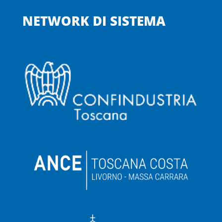
NETWORK DI SISTEMA