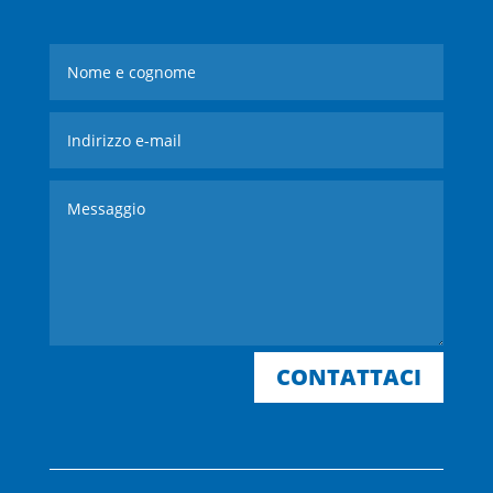
CONTATTACI