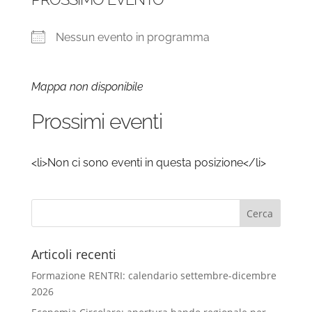
Nessun evento in programma
Mappa non disponibile
Prossimi eventi
<li>Non ci sono eventi in questa posizione</li>
Articoli recenti
Formazione RENTRI: calendario settembre-dicembre
2026