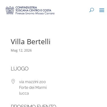
Villa Bertelli
Mag 12, 2026
LUOGO
via mazzini 200
Forte dei Marmi
lucca
PROSSIMO EVENTO