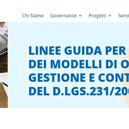
Chi Siamo
Governance
Progetti
Servi
LINEE GUIDA PER
DEI MODELLI DI 
GESTIONE E CONT
DEL D.LGS.231/20