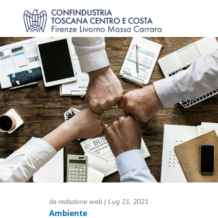
da
redazione web
|
Lug 21, 2021
Ambiente