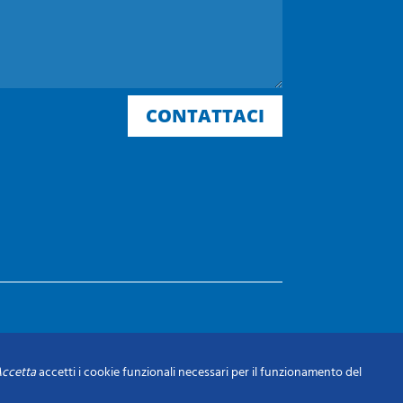
CONTATTACI
ccetta
accetti i cookie funzionali necessari per il funzionamento del