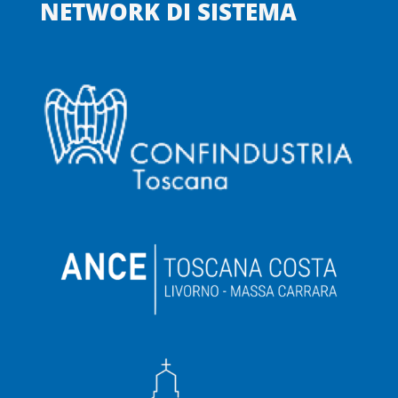
NETWORK DI SISTEMA