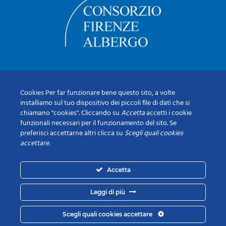
Cookies Per far funzionare bene questo sito, a volte
installiamo sul tuo dispositivo dei piccoli file di dati che si
chiamano "cookies". Cliccando su
Accetta
accetti i cookie
funzionali necessari per il funzionamento del sito. Se
preferisci accettarne altri clicca su
Scegli quali cookies
accettare
.
Accetta
Leggi di più
Scegli quali cookies accettare