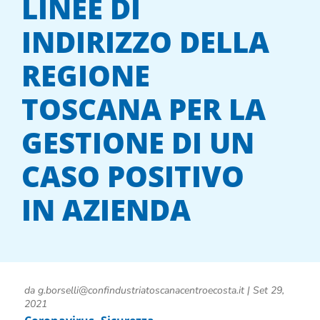
LINEE DI
INDIRIZZO DELLA
REGIONE
TOSCANA PER LA
GESTIONE DI UN
CASO POSITIVO
IN AZIENDA
da
g.borselli@confindustriatoscanacentroecosta.it
|
Set 29,
2021