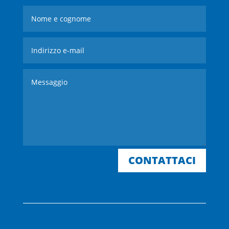
CONTATTACI