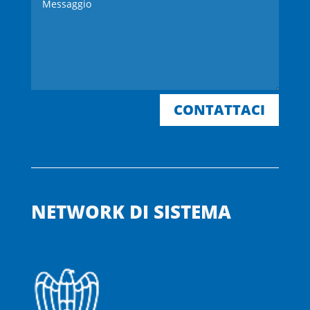
CONTATTACI
NETWORK DI SISTEMA